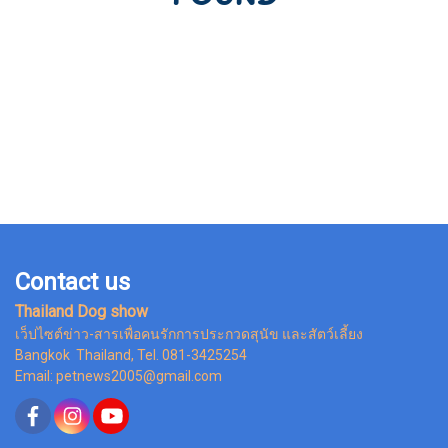
Contact us
Thailand Dog show
เว็ปไซต์ข่าว-สารเพื่อคนรักการประกวดสุนัข และสัตว์เลี้ยง
Bangkok Thailand, Tel. 081-3425254
Email: petnews2005@gmail.com