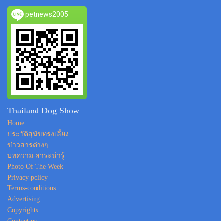
petnews2005
Thailand Dog Show
Home
ประวัติสุนัขทรงเลี้ยง
ข่าวสารต่างๆ
บทความ-สาระน่ารู้
Photo Of The Week
Privacy policy
Terms-conditions
Advertising
Copyrights
Contact us