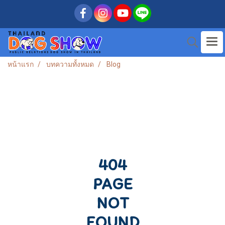
หน้าแรก
บทความทั้งหมด
Blog
404
PAGE
NOT
FOUND