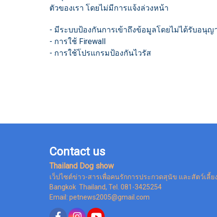
ตัวของเรา โดยไม่มีการแจ้งล่วงหน้า
- มีระบบป้องกันการเข้าถึงข้อมูลโดยไม่ได้รับอ
- การใช้ Firewall
- การใช้โปรแกรมป้องกันไวรัส
Contact us
Thailand Dog show
เว็ปไซต์ข่าว-สารเพื่อคนรักการประกวดสุนัข และสัตว์เลี้ย
Bangkok Thailand, Tel. 081-3425254
Email: petnews2005@gmail.com