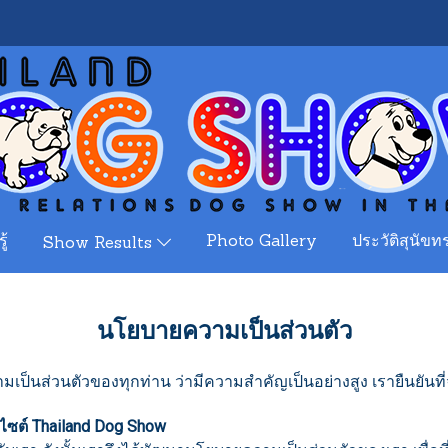
ู้
Photo Gallery
ประวัติสุนัขทร
Show Results
นโยบายความเป็นส่วนตัว
ป็นส่วนตัวของทุกท่าน ว่ามีความสำคัญเป็นอย่างสูง เรายืนยันที
ปไซต์ Thailand Dog Show