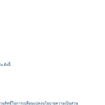
ดังนี้
งวนสิทธิ์ในการเปลี่ยนแปลงนโยบายความเป็นส่วน