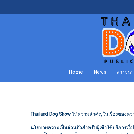
Home
News
สาระน่าร
Thailand Dog Show
ให้ความสำคัญในเรื่องของความเ
นโยบายความเป็นส่วนตัวสำหรับผู้เข้าใช้บริการเว็