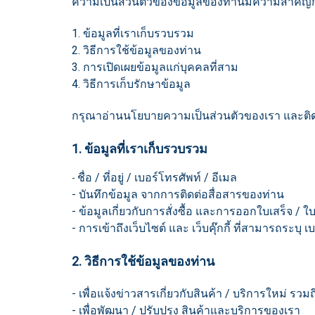
ความเป็นส่วนตัวของข้อมูลของท่านมีความสำคัญกับเร
1. ข้อมูลที่เราเก็บรวบรวม
2. วิธีการใช้ข้อมูลของท่าน
3. การเปิดเผยข้อมูลแก่บุคคลที่สาม
4. วิธีการเก็บรักษาข้อมูล
กรุณาอ่านนโยบายความเป็นส่วนตัวของเรา และติดต
1. ข้อมูลที่เราเก็บรวบรวม
ชื่อ / ที่อยู่ / เบอร์โทรศัพท์ / อีเมล
-
- บันทึกข้อมูล จากการติดต่อสื่อสารของท่าน
- ข้อมูลเกี่ยวกับการสั่งซื้อ และการออกใบเสร็จ / 
- การเข้าถึงเว็บไซต์ และ เว็บคุ๊กกี้ ที่สามารถระบุ 
2. วิธีการใช้ข้อมูลของท่าน
- เพื่อแจ้งข่าวสารเกี่ยวกับสินค้า / บริการใหม่ รว
- เพื่อพัฒนา / ปรับปรุง สินค้าและบริการของเรา