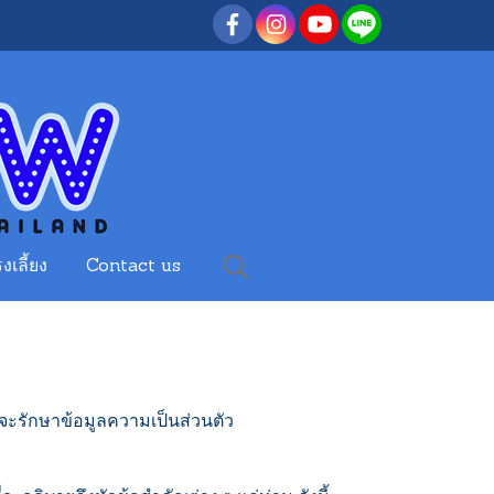
งเลี้ยง
Contact us
่จะรักษาข้อมูลความเป็นส่วนตัว