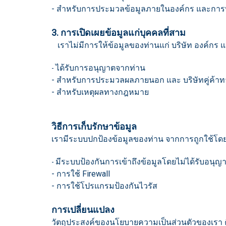
- สำหรับการประมวลข้อมูลภายในองค์กร และการทำ
3. การเปิดเผยข้อมูลแก่บุคคลที่สาม
เราไม่มีการให้ข้อมูลของท่านแก่ บริษัท องค์กร แล
ได้รับการอนุญาตจากท่าน
-
- สำหรับการประมวลผลภายนอก และ บริษัทคู่ค้าทาง
- สำหรับเหตุผลทางกฎหมาย
วิธีการเก็บรักษาข้อมูล
เรามีระบบปกป้องข้อมูลของท่าน จากการถูกใช้โดยไ
มีระบบป้องกันการเข้าถึงข้อมูลโดยไม่ได้รับอน
-
- การใช้ Firewall
- การใช้โปรแกรมป้องกันไวรัส
การเปลี่ยนแปลง
วัตถุประสงค์ของนโยบายความเป็นส่วนตัวของเรา 