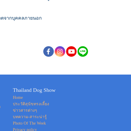
นุญาตจากบุคคลภายนอก
Thailand Dog Show
Home
ประวัติสุนัขทรงเลี้ยง
ง
ข่าวสารต่างๆ
บทความ-สาระน่ารู้
Photo Of The Week
Privacy policy