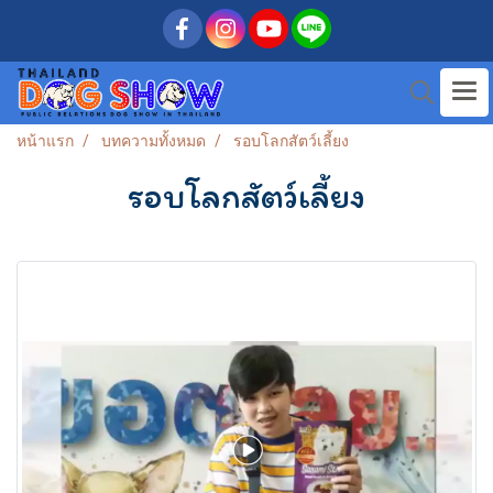
หน้าแรก
บทความทั้งหมด
รอบโลกสัตว์เลี้ยง
รอบโลกสัตว์เลี้ยง