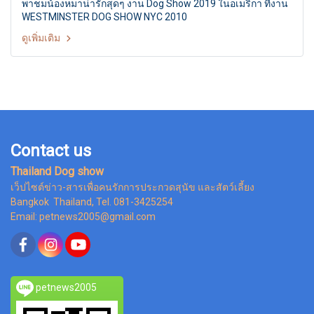
พาชมน้องหมาน่ารักสุดๆ งาน Dog Show 2019 ในอเมริกา ที่งาน
WESTMINSTER DOG SHOW NYC 2010
ดูเพิ่มเติม
Contact us
Thailand Dog show
เว็ปไซต์ข่าว-สารเพื่อคนรักการประกวดสุนัข และสัตว์เลี้ยง
Bangkok Thailand, Tel. 081-3425254
Email: petnews2005@gmail.com
petnews2005