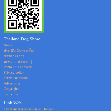
Thailand Dog Show
Home
ประวัติสุนัขทรงเลี้ยง
ข่าวสารต่างๆ
บทความ-สาระน่ารู้
Photo Of The Week
Privacy policy
Terms-conditions
Advertising
Copyrights
Contact us
Link Web
The Kennel Association of Thailand