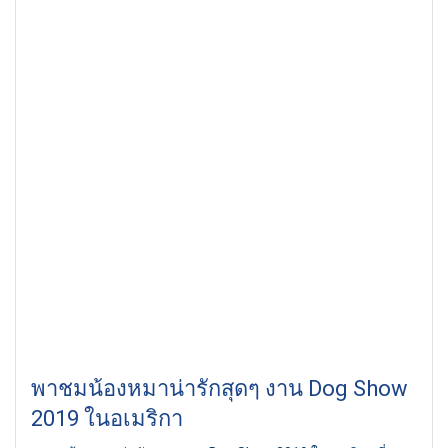
พาชมน้องหมาน่ารักสุดๆ งาน Dog Show
2019 ในอเมริกา