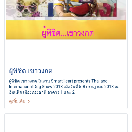
ผู้พิชิต เขาวงกต
ผู้พิชิต เขาวงกต ในงาน SmartHeart presents Thailand
International Dog Show 2018 เมื่อวันที่ 5-8 กรกฎาคม 2018 ณ
อิมแพ็ค เมืองทองธานี อาคาร 1 และ 2
ดูเพิ่มเติม