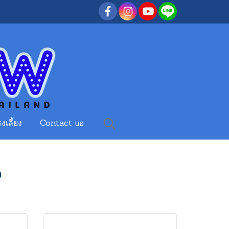
งเลี้ยง
Contact us
ง