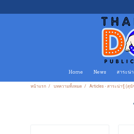
Home
News
สาระน่าร
หน้าแรก
บทความทั้งหมด
Articles - สาระน่ารู้ (สุนัข