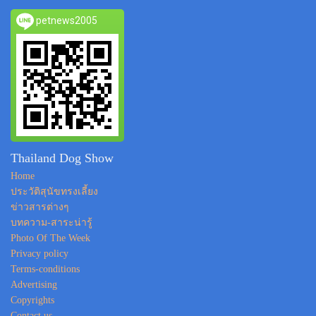
petnews2005
Thailand Dog Show
Home
ประวัติสุนัขทรงเลี้ยง
ข่าวสารต่างๆ
บทความ-สาระน่ารู้
Photo Of The Week
Privacy policy
Terms-conditions
Advertising
Copyrights
Contact us