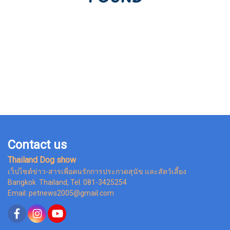
Contact us
Thailand Dog show
เว็ปไซต์ข่าว-สารเพื่อคนรักการประกวดสุนัข และสัตว์เลี้ยง
Bangkok Thailand, Tel. 081-3425254
Email: petnews2005@gmail.com