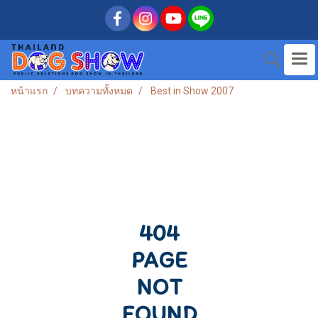
หน้าแรก
บทความทั้งหมด
Best in Show 2007
404
PAGE
NOT
FOUND