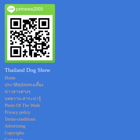
petnews2005
Thailand Dog Show
Home
ประวัติสุนัขทรงเลี้ยง
ข่าวสารต่างๆ
บทความ-สาระน่ารู้
Photo Of The Week
Privacy policy
Terms-conditions
Advertising
Copyrights
Contact us