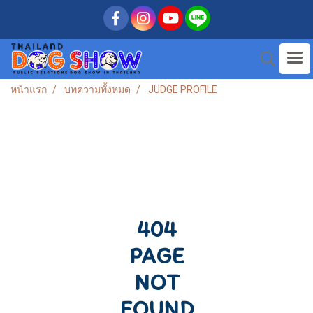
หน้าแรก
บทความทั้งหมด
JUDGE PROFILE
404
PAGE
NOT
FOUND