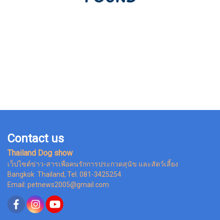
Contact us
Thailand Dog show
เว็ปไซต์ข่าว-สารเพื่อคนรักการประกวดสุนัข และสัตว์เลี้ยง
Bangkok Thailand, Tel. 081-3425254
Email: petnews2005@gmail.com