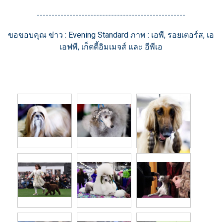
--------------------------------------------------
ขอขอบคุณ ข่าว : Evening Standard ภาพ : เอพี, รอยเตอร์ส, เอ
เอฟพี, เก็ตตี้อิมเมจส์ และ อีพีเอ