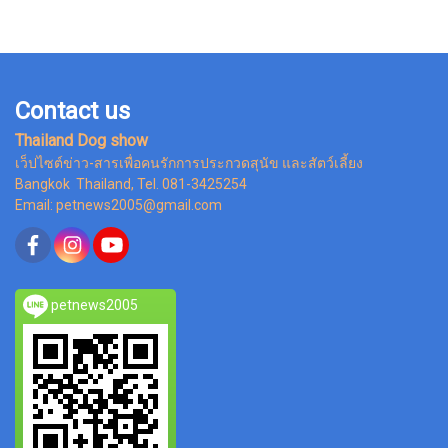
Contact us
Thailand Dog show
เว็ปไซต์ข่าว-สารเพื่อคนรักการประกวดสุนัข และสัตว์เลี้ยง
Bangkok Thailand, Tel. 081-3425254
Email: petnews2005@gmail.com
petnews2005