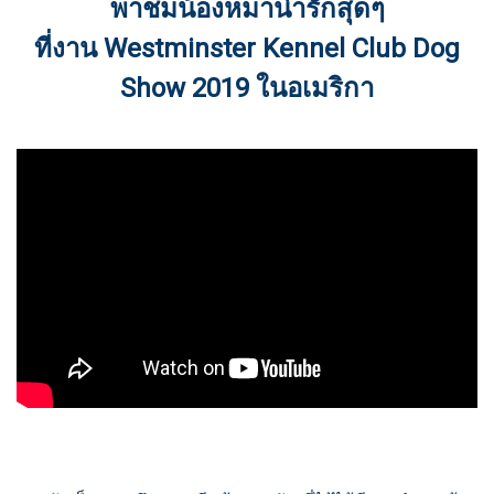
พาชมน้องหมาน่ารักสุดๆ
ที่งาน Westminster Kennel Club Dog
Show 2019 ในอเมริกา