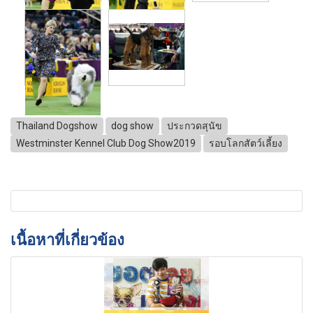
Thailand Dogshow
dog show
ประกวดสุนัข
Westminster Kennel Club Dog Show2019
รอบโลกสัตว์เลี้ยง
เนื้อหาที่เกี่ยวข้อง