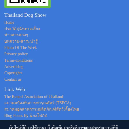
Thailand Dog Show
Home
ประวัติสุนัขทรงเลี้ยง
ข่าวสารต่างๆ
บทความ-สาระน่ารู้
Photo Of The Week
Privacy policy
Terms-conditions
Advertising
Copyrights
Contact us
Link Web
The Kennel Association of Thailand
สมาคมป้องกันการทารุณสัตว์ (TSPCA)
สมาคมอุตสาหกรรมผลิตภัณฑ์สัตว์เลี้ยงไทย
Blog Focus By น้องโฟกัส
เว็บไซต์นี้มีการใช้งานคุกกี้ เพื่อเพิ่มประสิทธิภาพและประสบการณ์ที่ดี