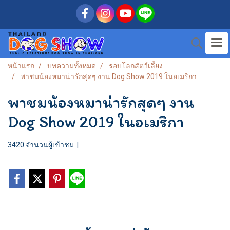
หน้าแรก
บทความทั้งหมด
รอบโลกสัตว์เลี้ยง
พาชมน้องหมาน่ารักสุดๆ งาน Dog Show 2019 ในอเมริกา
พาชมน้องหมาน่ารักสุดๆ งาน
Dog Show 2019 ในอเมริกา
3420 จำนวนผู้เข้าชม
|