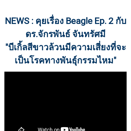
NEWS : คุยเรื่อง Beagle Ep. 2 กับ
ดร.จักรพันธ์ จันทรัศมี
"บีเกิ้ลสีขาวล้วนมีความเสี่ยงที่จะ
เป็นโรคทางพันธุ์กรรมไหม"