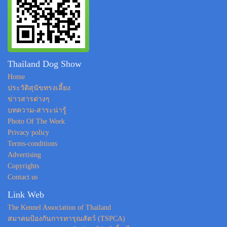
Thailand Dog Show
Home
ประวัติสุนัขทรงเลี้ยง
ข่าวสารต่างๆ
บทความ-สาระน่ารู้
Photo Of The Week
Privacy policy
Terms-conditions
Advertising
Copyrights
Contact us
Link Web
The Kennel Association of Thailand
สมาคมป้องกันการทารุณสัตว์ (TSPCA)