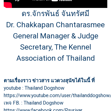
ดร.จักรพันธ์ จันทรัศมี
Dr. Chakkapan Chantarasmee
General Manager & Judge
Secretary, The Kennel
Association of Thailand
ตามเรื่องราว ข่าวสาร แวดวงสุนัขได้ในนี้ ที่
youtube : Thailand Dogshow
https://www.youtube.com/user/thailanddogshow
เพจ FB. : Thailand Dogshow
https://www.facebook.com/Psuriyar