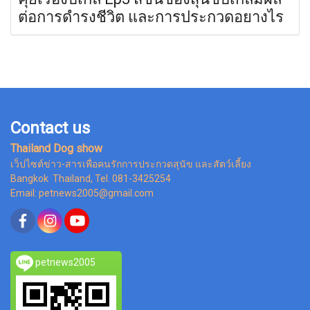
ต่อการดำรงชีวิต และการประกวดอยางไร
Contact us
Thailand Dog show
เว็ปไซต์ข่าว-สารเพื่อคนรักการประกวดสุนัข และสัตว์เลี้ยง
Bangkok Thailand, Tel. 081-3425254
Email: petnews2005@gmail.com
petnews2005