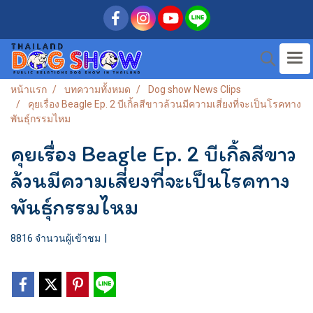
หน้าแรก
บทความทั้งหมด
Dog show News Clips
คุยเรื่อง Beagle Ep. 2 บีเกิ้ลสีขาวล้วนมีความเสี่ยงที่จะเป็นโรคทาง
พันธุ์กรรมไหม
คุยเรื่อง Beagle Ep. 2 บีเกิ้ลสีขาว
ล้วนมีความเสี่ยงที่จะเป็นโรคทาง
พันธุ์กรรมไหม
8816 จำนวนผู้เข้าชม
|