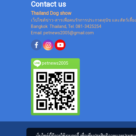
Contact us
Thailand Dog show
เว็ปไซต์ข่าว-สารเพื่อคนรักการประกวดสุนัข และสัตว์เลี้ย
Bangkok Thailand, Tel. 081-3425254
Email: petnews2005@gmail.com
petnews2005
เว็บไซต์นี้มีการใช้งานคุกกี้ เพื่อเพิ่มประสิทธิภาพและประส