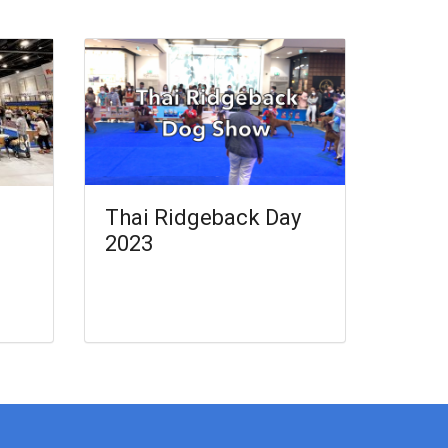
Thai Ridgeback Day
2023