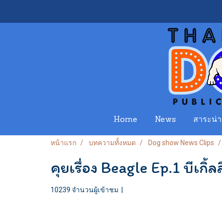
Home
News
สาระน่าร
หน้าแรก
บทความทั้งหมด
Dog show News Clips
คุยเรื่อง Beagle Ep.1 บีเก
10239 จำนวนผู้เข้าชม
|