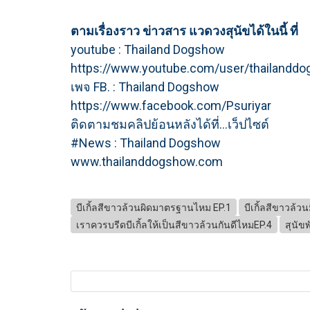
ตามเรื่องราว ข่าวสาร แวดวงสุนัขได้ในนี้ ที่
youtube : Thailand Dogshow
https://www.youtube.com/user/thailandd
เพจ FB. : Thailand Dogshow
https://www.facebook.com/Psuriyar
ติดตามชมคลิปย้อนหลังได้ที่...เว็ปไซต์
#News : Thailand Dogshow
www.thailanddogshow.com
บีเกิ้ลสีขาวล้วนผิดมาตรฐานไหม EP.1
บีเกิ้ลสีขาวล้ว
เราควรบรีดบีเกิ้ลให้เป็นสีขาวล้วนกันดีไหมEP.4
สุนัขพั