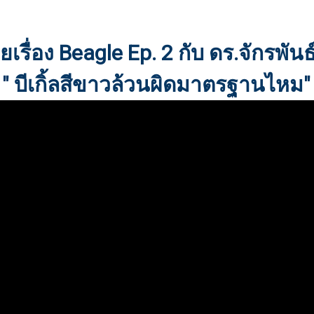
ยเรื่อง Beagle Ep. 2 กับ ดร.จักรพันธ์
" บีเกิ้ลสีขาวล้วนผิดมาตรฐานไหม"