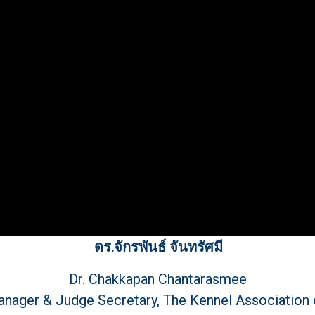
ดร.จักรพันธ์ จันทรัศมี
Dr. Chakkapan Chantarasmee
nager & Judge Secretary, The Kennel Association 