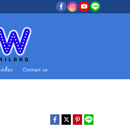
งเลี้ยง
Contact us