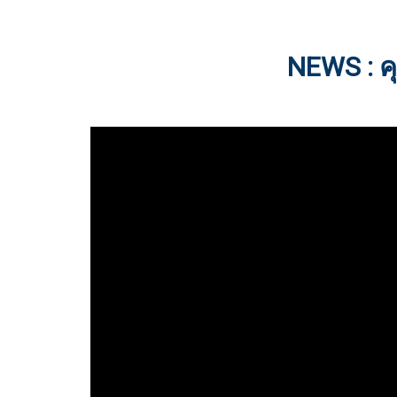
NEWS : คุ