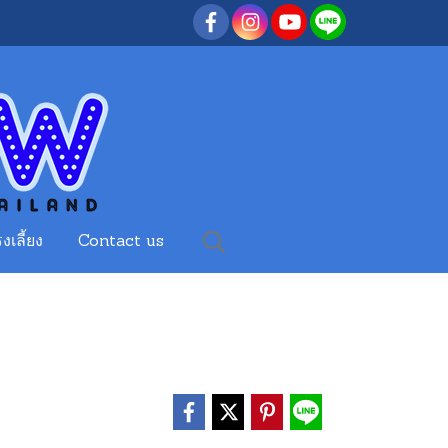
งเลี้ยง
Contact us