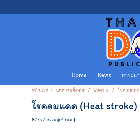
Home
News
สาระน่าร
หน้าแรก
บทความทั้งหมด
บทความ
โรคลมแดด (
โรคลมแดด (Heat stroke)
8275 จำนวนผู้เข้าชม
|