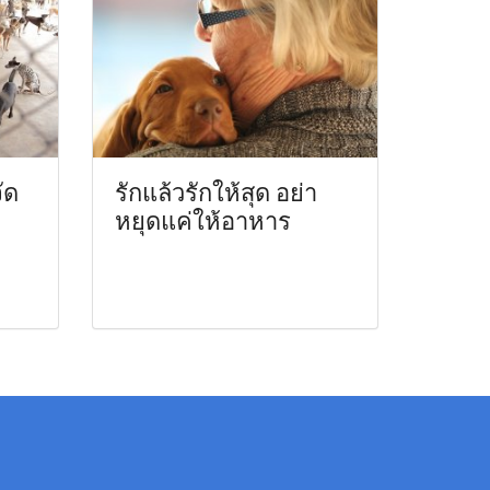
ัด
รักแล้วรักให้สุด อย่า
หยุดแค่ให้อาหาร