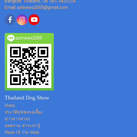
Bangkok Thailand, Tel. 081-3425254
Email: petnews2005@gmail.com
petnews2005
Thailand Dog Show
Home
ประวัติสุนัขทรงเลี้ยง
ข่าวสารต่างๆ
บทความ-สาระน่ารู้
Photo Of The Week