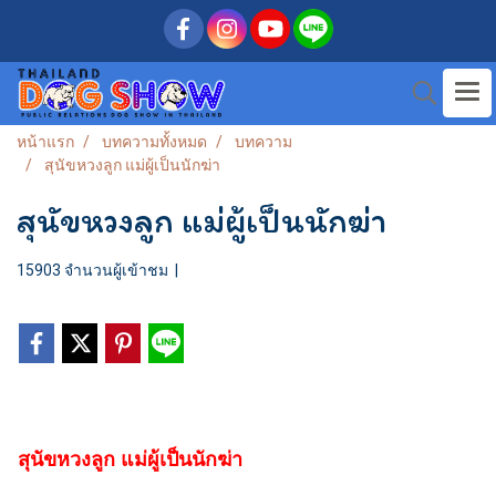
หน้าแรก
บทความทั้งหมด
บทความ
สุนัขหวงลูก แม่ผู้เป็นนักฆ่า
สุนัขหวงลูก แม่ผู้เป็นนักฆ่า
15903 จำนวนผู้เข้าชม
|
สุนัขหวงลูก แม่ผู้เป็นนักฆ่า