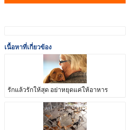
เนื้อหาที่เกี่ยวข้อง
รักแล้วรักให้สุด อย่าหยุดแค่ให้อาหาร