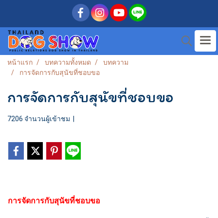
หน้าแรก
บทความทั้งหมด
บทความ
การจัดการกับสุนัขที่ชอบขอ
การจัดการกับสุนัขที่ชอบขอ
7206 จำนวนผู้เข้าชม
|
การจัดการกับสุนัขที่ชอบขอ