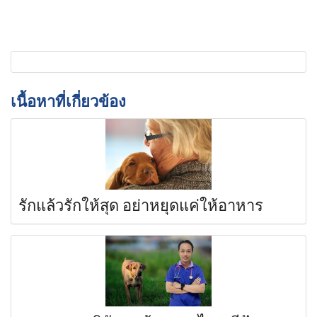
เนื้อหาที่เกี่ยวข้อง
รักแล้วรักให้สุด อย่าหยุดแค่ให้อาหาร