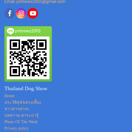
Email: petnews2005@gmail.com
petnews2005
Thailand Dog Show
Home
ประวัติสุนัขทรงเลี้ยง
ข่าวสารต่างๆ
บทความ-สาระน่ารู้
Photo Of The Week
Privacy policy