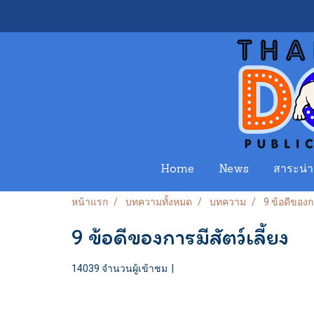
Home
News
สาระน่าร
หน้าแรก
บทความทั้งหมด
บทความ
9 ข้อดีของกา
9 ข้อดีของการมีสัตว์เลี้ยง
14039 จำนวนผู้เข้าชม
|