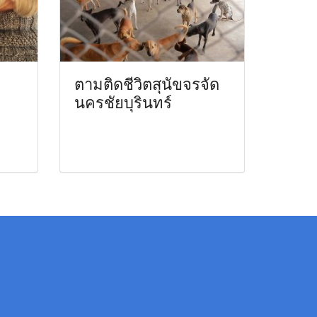
ตามติดชีวิตสุนัขจรจัด
นครชัยบุรินทร์