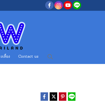
งเลี้ยง
Contact us