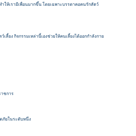
ะทำให้เรามีเพื่อนมากขึ้น โดยเฉพาะบรรดาคอคนรักสัตว์
ว์เลี้ยง กิจกรรมเหล่านี้เองช่วยให้คนเลี้ยงได้ออกกำลังกาย
ุดราชการ
ดภัยในระดับหนึ่ง