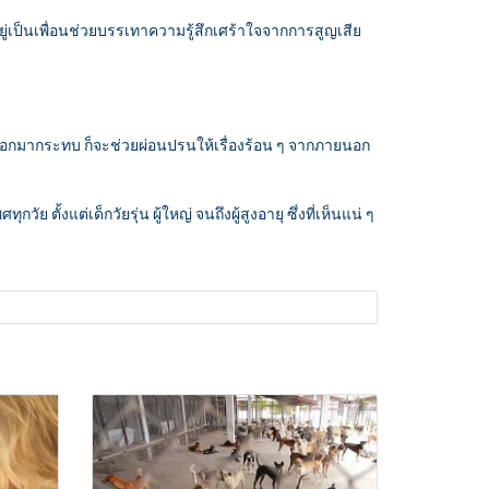
งอยู่เป็นเพื่อนช่วยบรรเทาความรู้สึกเศร้าใจจากการสูญเสีย
ภายนอกมากระทบ ก็จะช่วยผ่อนปรนให้เรื่องร้อน ๆ จากภายนอก
 ตั้งแต่เด็กวัยรุ่น ผู้ใหญ่ จนถึงผู้สูงอายุ ซึ่งที่เห็นแน่ ๆ