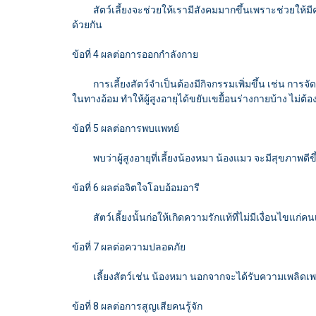
สัตว์เลี้ยงจะช่วยให้เรามีสังคมมากขึ้นเพราะช่วยให้มีค
ด้วยกัน
ข้อที่ 4 ผลต่อการออกกำลังกาย
การเลี้ยงสัตว์จำเป็นต้องมีกิจกรรมเพิ่มขึ้น เช่น การจัดเต
ในทางอ้อม ทำให้ผู้สูงอายุได้ขยับเขยื้อนร่างกายบ้าง ไม่ต้องน
ข้อที่ 5 ผลต่อการพบแพทย์
พบว่าผู้สูงอายุที่เลี้ยงน้องหมา น้องแมว จะมีสุขภาพดี
ข้อที่ 6 ผลต่อจิตใจโอบอ้อมอารี
สัตว์เลี้ยงนั้นก่อให้เกิดความรักแท้ที่ไม่มีเงื่อนไขแก่คน
ข้อที่ 7 ผลต่อความปลอดภัย
เลี้ยงสัตว์เช่น น้องหมา นอกจากจะได้รับความเพลิดเพลินแ
ข้อที่ 8 ผลต่อการสูญเสียคนรู้จัก