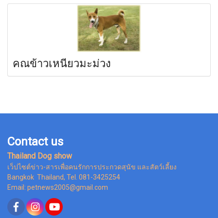
คณข้าวเหนียวมะม่วง
Contact us
Thailand Dog show
เว็ปไซต์ข่าว-สารเพื่อคนรักการประกวดสุนัข และสัตว์เลี้ยง
Bangkok Thailand, Tel. 081-3425254
Email: petnews2005@gmail.com