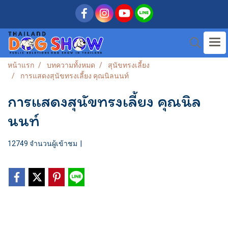
หน้าแรก
บทความทั้งหมด
สุนัขทรงเลี้ยง
การแสดงสุนัขทรงเลี้ยง คุณนิลนนท์
การแสดงสุนัขทรงเลี้ยง คุณนิล
นนท์
12749 จำนวนผู้เข้าชม
|