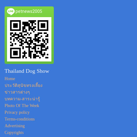
petnews2005
Thailand Dog Show
Home
ประวัติสุนัขทรงเลี้ยง
ข่าวสารต่างๆ
บทความ-สาระน่ารู้
Photo Of The Week
Privacy policy
Terms-conditions
Advertising
Copyrights