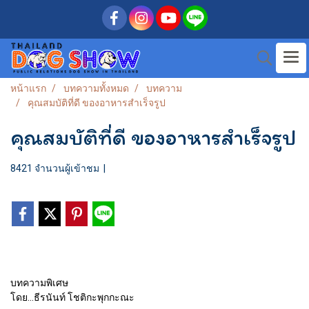
หน้าแรก
บทความทั้งหมด
บทความ
คุณสมบัติที่ดี ของอาหารสำเร็จรูป
คุณสมบัติที่ดี ของอาหารสำเร็จรูป
8421 จำนวนผู้เข้าชม
|
บทความพิเศษ
โดย...ธีรนันท์ โชติกะพุกกะณะ