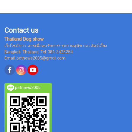
Contact us
Thailand Dog show
เว็ปไซต์ข่าว-สารเพื่อคนรักการประกวดสุนัข และสัตว์เลี้ยง
Bangkok Thailand, Tel. 081-3425254
Email: petnews2005@gmail.com
petnews2005