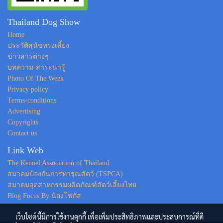
Thailand Dog Show
Home
ประวัติสุนัขทรงเลี้ยง
ข่าวสารต่างๆ
บทความ-สาระน่ารู้
Photo Of The Week
Privacy policy
Terms-conditions
Advertising
Copyrights
Contact us
Link Web
The Kennel Association of Thailand
สมาคมป้องกันการทารุณสัตว์ (TSPCA)
สมาคมอุตสาหกรรมผลิตภัณฑ์สัตว์เลี้ยงไทย
Blog Focus By น้องโฟกัส
เว็บไซต์นี้มีการใช้งานคุกกี้ เพื่อเพิ่มประสิทธิภาพและประสบการณ์ที่ดี