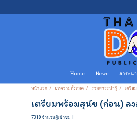
Home
News
สาระน่าร
หน้าแรก
บทความทั้งหมด
รวมสาระน่ารู้
เตรียม
เตรียมพร้อมสุนัข (ก่อน) ล
7318 จำนวนผู้เข้าชม
|