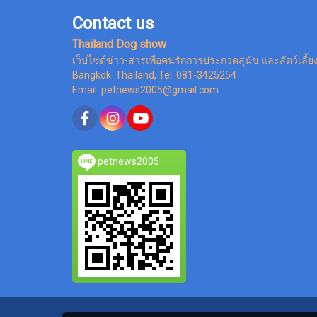
Contact us
Thailand Dog show
เว็ปไซต์ข่าว-สารเพื่อคนรักการประกวดสุนัข และสัตว์เลี้ย
Bangkok Thailand, Tel. 081-3425254
Email: petnews2005@gmail.com
petnews2005