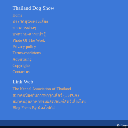
Thailand Dog Show
Home
ประวัติสุนัขทรงเลี้ยง
ง
ข่าวสารต่างๆ
บทความ-สาระน่ารู้
Photo Of The Week
Privacy policy
Terms-conditions
Advertising
Copyrights
Contact us
Link Web
The Kennel Association of Thailand
สมาคมป้องกันการทารุณสัตว์ (TSPCA)
สมาคมอุตสาหกรรมผลิตภัณฑ์สัตว์เลี้ยงไทย
Blog Focus By น้องโฟกัส
© Copy