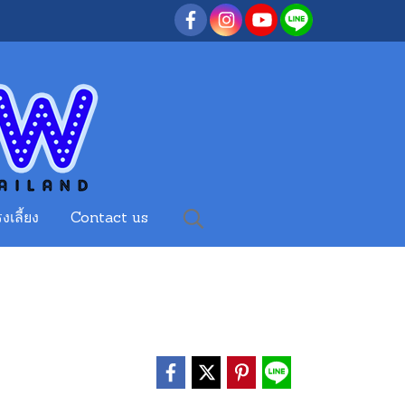
งเลี้ยง
Contact us