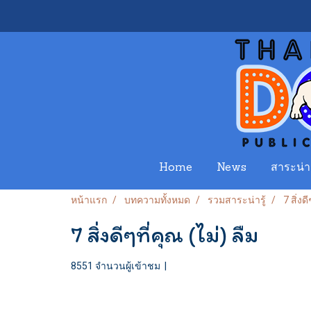
Home
News
สาระน่าร
หน้าแรก
บทความทั้งหมด
รวมสาระน่ารู้
7 สิ่งดี
7 สิ่งดีๆที่คุณ (ไม่) ลืม
8551 จำนวนผู้เข้าชม
|