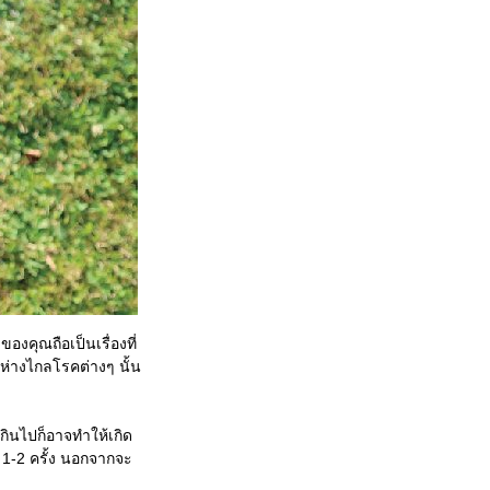
องคุณถือเป็นเรื่องที่
 ห่างไกลโรคต่างๆ นั้น
เกินไปก็อาจทำให้เกิด
-2 ครั้ง นอกจากจะ