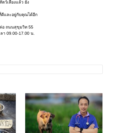
ว์เลี้ยงแล้ว ยัง
ดีและอยู่กับคุณได้อีก
อ ถนนสุขุมวิท 55
วลา 09.00-17.00 น.