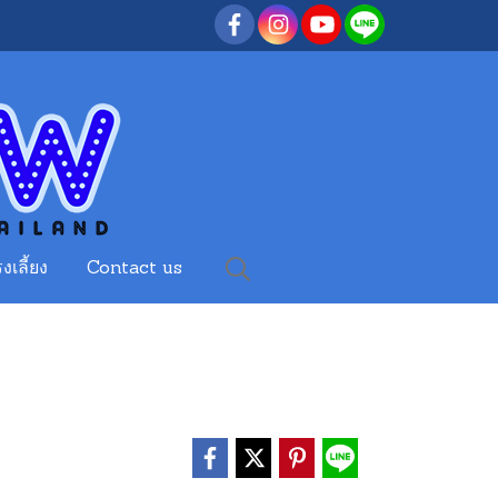
งเลี้ยง
Contact us