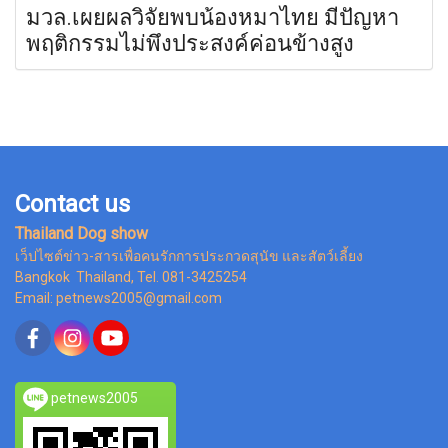
มวล.เผยผลวิจัยพบน้องหมาไทย มีปัญหา
พฤติกรรมไม่พึงประสงค์ค่อนข้างสูง
Contact us
Thailand Dog show
เว็ปไซต์ข่าว-สารเพื่อคนรักการประกวดสุนัข และสัตว์เลี้ยง
Bangkok Thailand, Tel. 081-3425254
Email: petnews2005@gmail.com
petnews2005