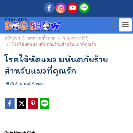
หน้าแรก
บทความทั้งหมด
รวมสาระน่ารู้
โรคไข้หัดแมว มหันตภัยร้ายสำหรับแมวที่คุณรัก
โรคไข้หัดแมว มหันตภัยร้าย
สำหรับแมวที่คุณรัก
9876 จำนวนผู้เข้าชม
|
Pets Health Club