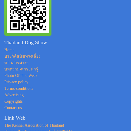
Thailand Dog Show
Home
ประวัติสุนัขทรงเลี้ยง
ข่าวสารต่างๆ
บทความ-สาระน่ารู้
Photo Of The Week
Privacy policy
Terms-conditions
Advertising
Copyrights
Contact us
Link Web
The Kennel Association of Thailand