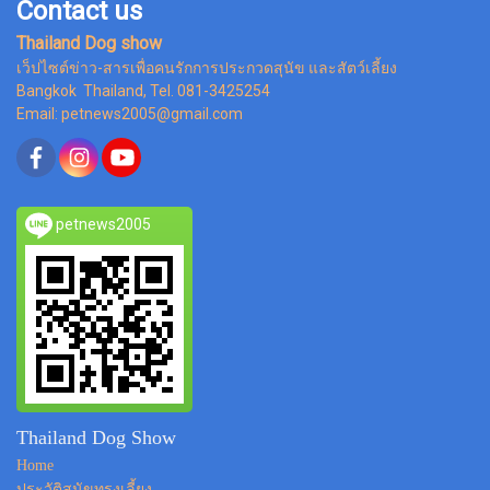
Contact us
Thailand Dog show
เว็ปไซต์ข่าว-สารเพื่อคนรักการประกวดสุนัข และสัตว์เลี้ยง
Bangkok Thailand, Tel. 081-3425254
Email: petnews2005@gmail.com
petnews2005
Thailand Dog Show
Home
ประวัติสุนัขทรงเลี้ยง