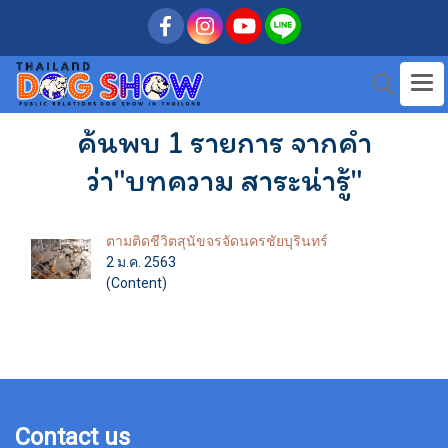
ค้นพบ 1 รายการ จากคำ
ว่า"บทความ สาระน่ารู้"
ตามติดชีวิตสุนัขจรจัดนครชัยบุรินทร์
2 ม.ค. 2563
(Content)
Contact us