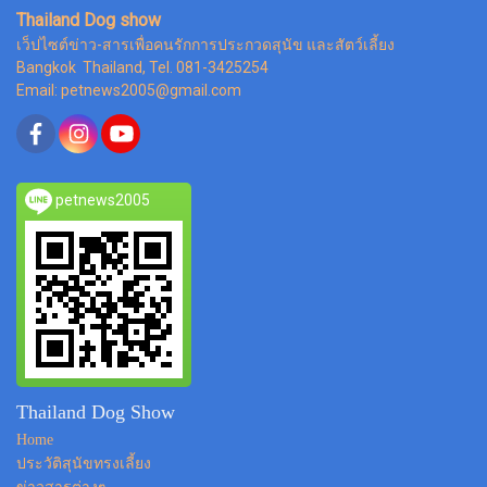
Thailand Dog show
เว็ปไซต์ข่าว-สารเพื่อคนรักการประกวดสุนัข และสัตว์เลี้ยง
Bangkok Thailand, Tel. 081-3425254
Email: petnews2005@gmail.com
petnews2005
Thailand Dog Show
Home
ประวัติสุนัขทรงเลี้ยง