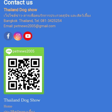
Contact us
Thailand Dog show
เว็ปไซต์ข่าว-สารเพื่อคนรักการประกวดสุนัข และสัตว์เลี้ยง
Bangkok Thailand, Tel. 081-3425254
Email: petnews2005@gmail.com
petnews2005
Thailand Dog Show
Home
ประวัติสุนัขทรงเลี้ยง