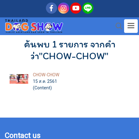
ค้นพบ 1 รายการ จากคำ
ว่า"CHOW-CHOW"
CHOW-CHOW
15 ส.ค. 2561
(Content)
Contact us