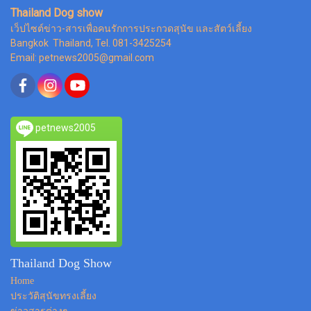
Thailand Dog show
เว็ปไซต์ข่าว-สารเพื่อคนรักการประกวดสุนัข และสัตว์เลี้ยง
Bangkok Thailand, Tel. 081-3425254
Email: petnews2005@gmail.com
petnews2005
Thailand Dog Show
Home
ประวัติสุนัขทรงเลี้ยง