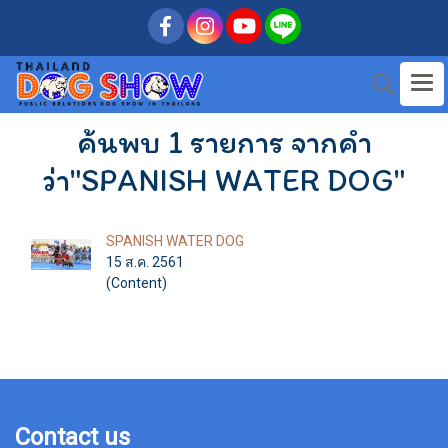
ค้นพบ 1 รายการ จากคำ
ว่า"SPANISH WATER DOG"
SPANISH WATER DOG
15 ส.ค. 2561
(Content)
Contact us