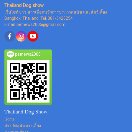
Thailand Dog show
เว็ปไซต์ข่าว-สารเพื่อคนรักการประกวดสุนัข และสัตว์เลี้ยง
Bangkok Thailand, Tel. 081-3425254
Email: petnews2005@gmail.com
petnews2005
Thailand Dog Show
Home
ประวัติสุนัขทรงเลี้ยง