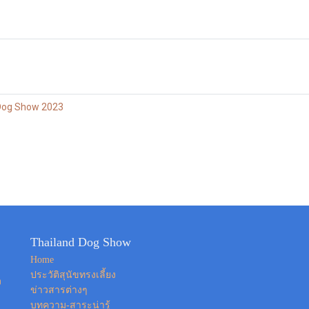
Dog Show 2023
Thailand Dog Show
Home
ประวัติสุนัขทรงเลี้ยง
ง
ข่าวสารต่างๆ
บทความ-สาระน่ารู้