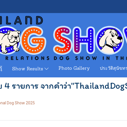
ู้
Photo Gallery
ประวัติสุนัขทร
Show Results
 4 รายการ จากคำว่า"ThailandDo
ional Dog Show 2025