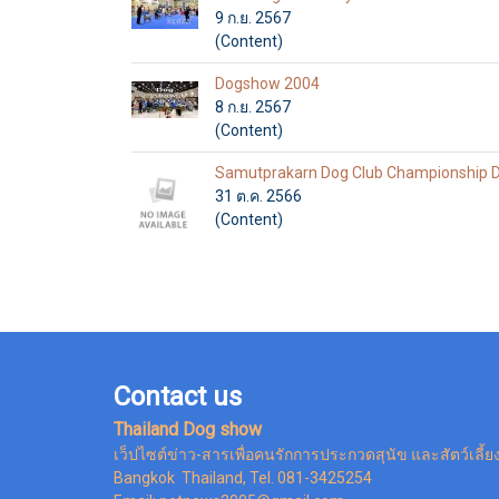
9 ก.ย. 2567
(Content)
Dogshow 2004
8 ก.ย. 2567
(Content)
Samutprakarn Dog Club Championship 
31 ต.ค. 2566
(Content)
Contact us
Thailand Dog show
เว็ปไซต์ข่าว-สารเพื่อคนรักการประกวดสุนัข และสัตว์เลี้ย
Bangkok Thailand, Tel. 081-3425254