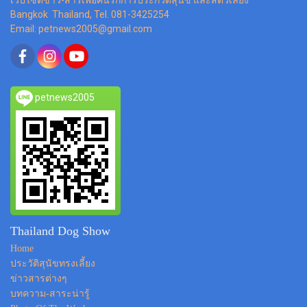
Bangkok Thailand, Tel. 081-3425254
Email: petnews2005@gmail.com
petnews2005
Thailand Dog Show
Home
ประวัติสุนัขทรงเลี้ยง
ข่าวสารต่างๆ
บทความ-สาระน่ารู้