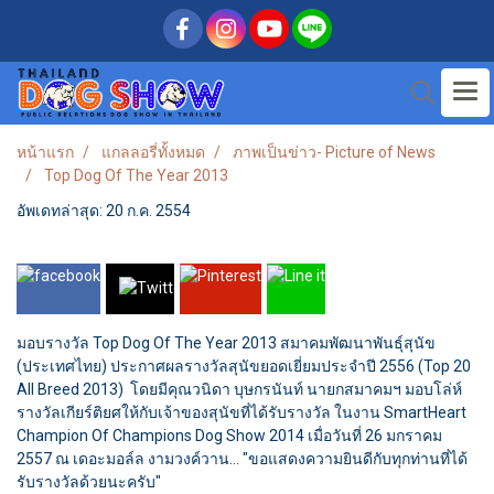
หน้าแรก
แกลลอรี่ทั้งหมด
ภาพเป็นข่าว- Picture of News
Top Dog Of The Year 2013
อัพเดทล่าสุด: 20 ก.ค. 2554
มอบรางวัล Top Dog Of The Year 2013 สมาคมพัฒนาพันธุ์สุนัข
(ประเทศไทย) ประกาศผลรางวัลสุนัขยอดเยี่ยมประจำปี 2556 (Top 20
All Breed 2013) โดยมีคุณวนิดา บุษกรนันท์ นายกสมาคมฯ มอบโล่ห์
รางวัลเกียร์ติยศให้กับเจ้าของสุนัขที่ได้รับรางวัล ในงาน SmartHeart
Champion Of Champions Dog Show 2014 เมื่อวันที่ 26 มกราคม
2557 ณ เดอะมอล์ล งามวงค์วาน... "ขอแสดงความยินดีกับทุกท่านที่ได้
รับรางวัลด้วยนะครับ"