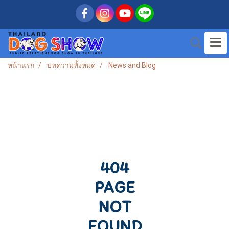
หน้าแรก
บทความทั้งหมด
News and Blog
404
PAGE
NOT
FOUND