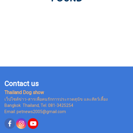
Contact us
Thailand Dog show
เว็ปไซต์ข่าว-สารเพื่อคนรักการประกวดสุนัข และสัตว์เลี้ยง
Bangkok Thailand, Tel. 081-3425254
Email: petnews2005@gmail.com