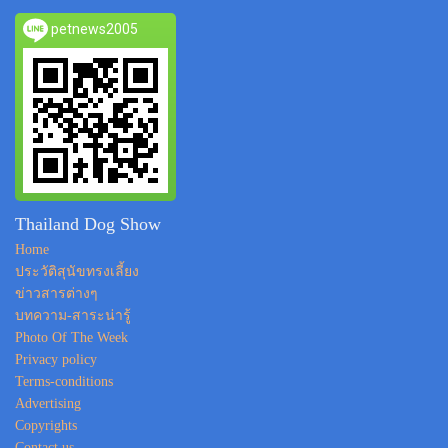
petnews2005
Thailand Dog Show
Home
ประวัติสุนัขทรงเลี้ยง
ข่าวสารต่างๆ
บทความ-สาระน่ารู้
Photo Of The Week
Privacy policy
Terms-conditions
Advertising
Copyrights
Contact us