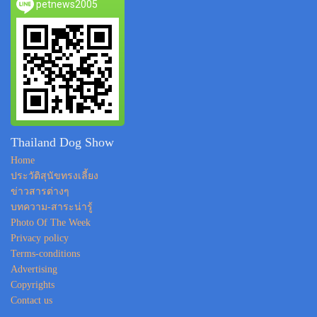
petnews2005
Thailand Dog Show
Home
ประวัติสุนัขทรงเลี้ยง
ข่าวสารต่างๆ
บทความ-สาระน่ารู้
Photo Of The Week
Privacy policy
Terms-conditions
Advertising
Copyrights
Contact us