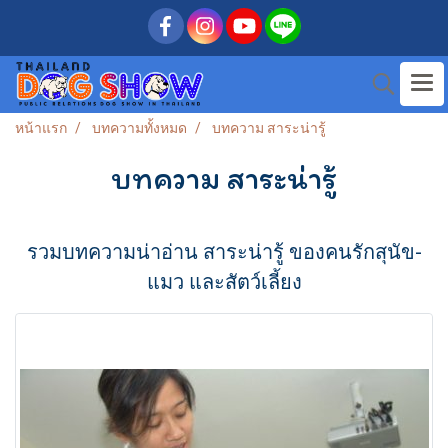
หน้าแรก
บทความทั้งหมด
บทความ สาระน่ารู้
บทความ สาระน่ารู้
รวมบทความน่าอ่าน สาระน่ารู้ ของคนรักสุนัข-
แมว และสัตว์เลี้ยง