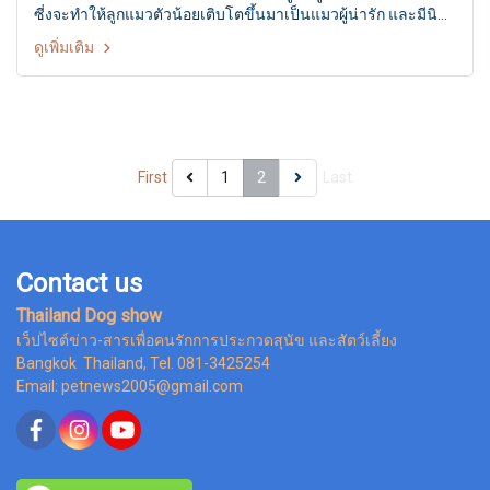
ซี่งจะทำให้ลูกแมวตัวน้อยเติบโตขึ้นมาเป็นแมวผู้น่ารัก และมีนิสัย
ที่ดีได้นั่นเอง
ดูเพิ่มเติม
First
1
2
Last
Contact us
Thailand Dog show
เว็ปไซต์ข่าว-สารเพื่อคนรักการประกวดสุนัข และสัตว์เลี้ยง
Bangkok Thailand, Tel. 081-3425254
Email: petnews2005@gmail.com