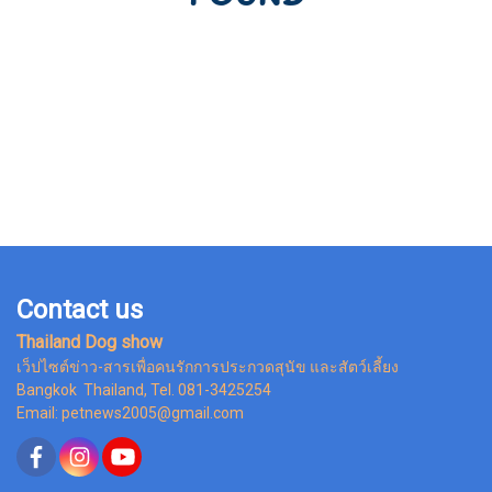
Contact us
Thailand Dog show
เว็ปไซต์ข่าว-สารเพื่อคนรักการประกวดสุนัข และสัตว์เลี้ยง
Bangkok Thailand, Tel. 081-3425254
Email: petnews2005@gmail.com