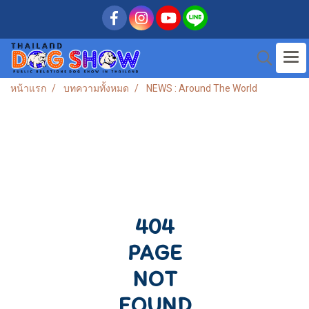
หน้าแรก
บทความทั้งหมด
NEWS : Around The World
404
PAGE
NOT
FOUND