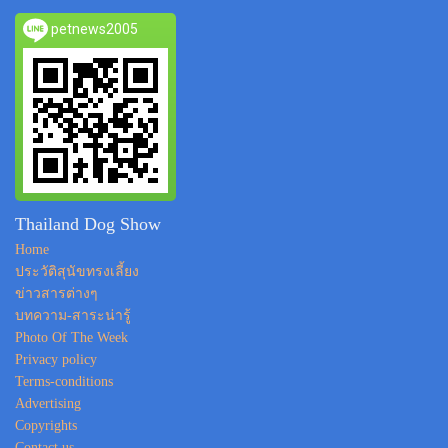
petnews2005
Thailand Dog Show
Home
ประวัติสุนัขทรงเลี้ยง
ข่าวสารต่างๆ
บทความ-สาระน่ารู้
Photo Of The Week
Privacy policy
Terms-conditions
Advertising
Copyrights
Contact us