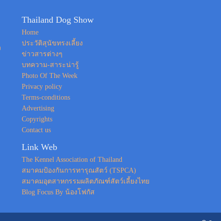
Thailand Dog Show
Home
ประวัติสุนัขทรงเลี้ยง
ง
ข่าวสารต่างๆ
บทความ-สาระน่ารู้
Photo Of The Week
Privacy policy
Terms-conditions
Advertising
Copyrights
Contact us
Link Web
The Kennel Association of Thailand
สมาคมป้องกันการทารุณสัตว์ (TSPCA)
สมาคมอุตสาหกรรมผลิตภัณฑ์สัตว์เลี้ยงไทย
Blog Focus By น้องโฟกัส