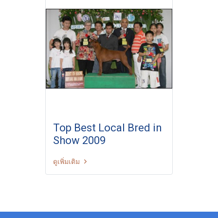
Top Best Local Bred in
Show 2009
ดูเพิ่มเติม