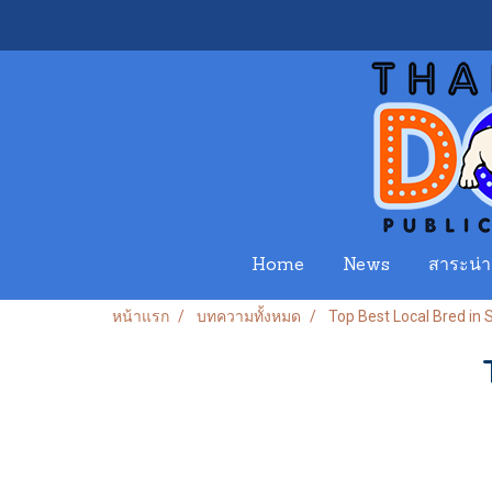
Home
News
สาระน่าร
หน้าแรก
บทความทั้งหมด
Top Best Local Bred in