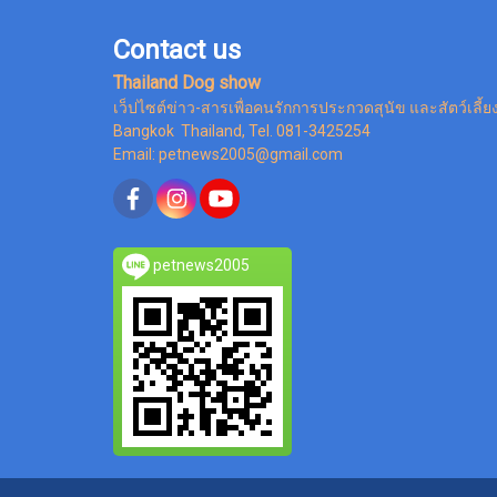
Contact us
Thailand Dog show
เว็ปไซต์ข่าว-สารเพื่อคนรักการประกวดสุนัข และสัตว์เลี้ย
Bangkok Thailand, Tel. 081-3425254
Email: petnews2005@gmail.com
petnews2005