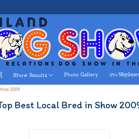
ู้
Photo Gallery
ประวัติสุนัขทร
Show Results
 Show 2009
Top Best Local Bred in Show 200