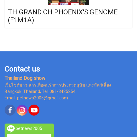
TH.GRAND.CH.PHOENIX'S GENOME
(F1M1A)
Contact us
Thailand Dog show
เว็ปไซต์ข่าว-สารเพื่อคนรักการประกวดสุนัข และสัตว์เลี้ยง
Bangkok Thailand, Tel. 081-3425254
Email: petnews2005@gmail.com
petnews2005