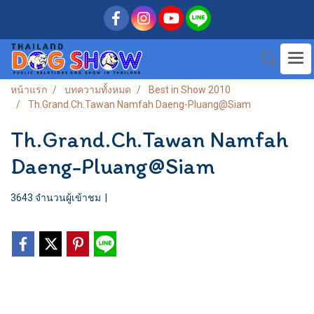
หน้าแรก
บทความทั้งหมด
Best in Show 2010
Th.Grand.Ch.Tawan Namfah Daeng-Pluang@Siam
Th.Grand.Ch.Tawan Namfah
Daeng-Pluang@Siam
3643 จำนวนผู้เข้าชม
|