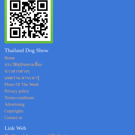
Thailand Dog Show
Home
ประวัติสุนัขทรงเลี้ยง
ข่าวสารต่างๆ
บทความ-สาระน่ารู้
Photo Of The Week
Privacy policy
Terms-conditions
Advertising
Copyrights
Contact us
Link Web