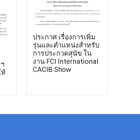
ประกาศ เรื่องการเพิ่ม
รุ่นและตำแหน่งสำหรับ
การประกวดสุนัข ใน
งาน FCI International
มฯ
CACIB Show
ห้