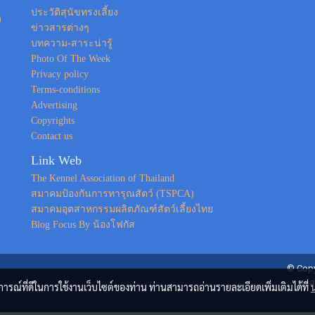
ประวัติสุนัขทรงเลี้ยง
ง
ข่าวสารต่างๆ
บทความ-สาระน่ารู้
Photo Of The Week
Privacy policy
Terms-conditions
Advertising
Copyrights
Contact us
Link Web
The Kennel Association of Thailand
สมาคมป้องกันการทารุณสัตว์ (TSPCA)
สมาคมอุตสาหกรรมผลิตภัณฑ์สัตว์เลี้ยงไทย
Blog Focus By น้องโฟกัส
© Copy
ขอส
บการณ์ที่ดีในการใช้งานเว็บไซต์ของท่าน ท่านสามารถอ่านรายละเอียดเพิ่มเติมได้ที่