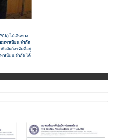
PCA) ได้เดินทาง
 คอมพาเนียน จำกัด
งสัตว์จรจัดที่อยู่
พาเนียน จำกัด ได้