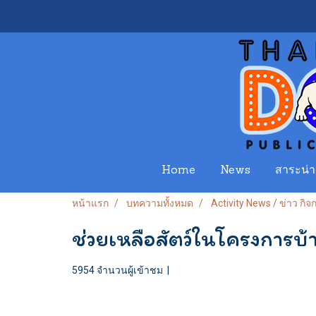
Home
News
สาระน่าร
หน้าแรก
บทความทั้งหมด
Activity News / ข่าว กิ
ช่วยเหลือสัตว์ในโครงการบ้า
5954 จำนวนผู้เข้าชม
|