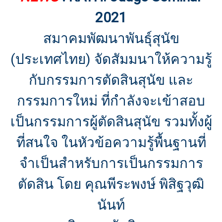
2021
สมาคมพัฒนาพันธุ์สุนัข
(ประเทศไทย) จัดสัมมนาให้ความรู้
กับกรรมการตัดสินสุนัข และ
กรรมการใหม่ ที่กำลังจะเข้าสอบ
เป็นกรรมการผู้ตัดสินสุนัข รวมทั้งผู้
ที่สนใจ ในหัวข้อความรู้พื้นฐานที่
จำเป็นสำหรับการเป็นกรรมการ
ตัดสิน โดย คุณพีระพงษ์ พิสิฐวุฒิ
นันท์