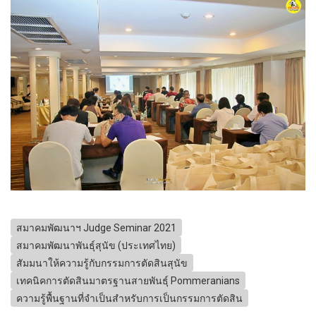
สมาคมพัฒนาฯ Judge Seminar 2021
สมาคมพัฒนาพันธุ์สุนัข (ประเทศไทย)
สัมมนาให้ความรู้กับกรรมการตัดสินสุนัข
เทคนิคการตัดสินมาตรฐานสายพันธุ์ Pommeranians
ความรู้พื้นฐานที่จำเป็นสำหรับการเป็นกรรมการตัดสิน