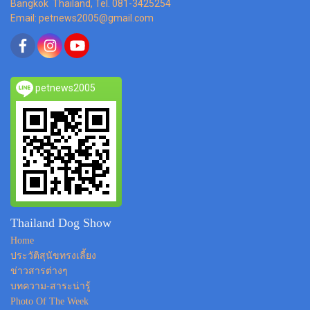
Bangkok Thailand, Tel. 081-3425254
Email: petnews2005@gmail.com
petnews2005
Thailand Dog Show
Home
ประวัติสุนัขทรงเลี้ยง
ข่าวสารต่างๆ
บทความ-สาระน่ารู้
Photo Of The Week