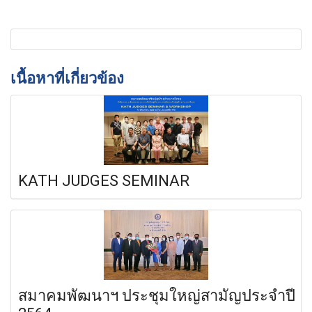
เนื้อหาที่เกี่ยวข้อง
KATH JUDGES SEMINAR
สมาคมพัฒนาฯ ประชุมใหญ่สามัญประจำปี