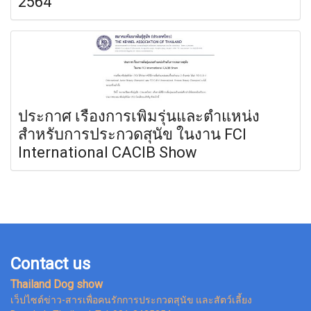
2564
ประกาศ เรื่องการเพิ่มรุ่นและตำแหน่ง
สำหรับการประกวดสุนัข ในงาน FCI
International CACIB Show
Contact us
Thailand Dog show
เว็ปไซต์ข่าว-สารเพื่อคนรักการประกวดสุนัข และสัตว์เลี้ยง