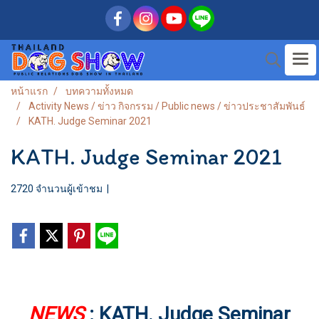
หน้าแรก
บทความทั้งหมด
Activity News / ข่าว กิจกรรม / Public news / ข่าวประชาสัมพันธ์
KATH. Judge Seminar 2021
KATH. Judge Seminar 2021
2720 จำนวนผู้เข้าชม
|
NEWS
: KATH. Judge Seminar