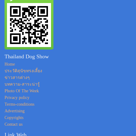
Thailand Dog Show
Home
ประวัติสุนัขทรงเลี้ยง
ข่าวสารต่างๆ
บทความ-สาระน่ารู้
Photo Of The Week
Privacy policy
Terms-conditions
Advertising
Copyrights
Contact us
Link Web