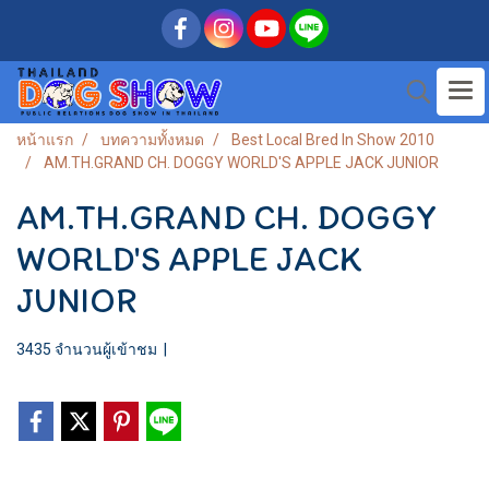
หน้าแรก
บทความทั้งหมด
Best Local Bred In Show 2010
AM.TH.GRAND CH. DOGGY WORLD'S APPLE JACK JUNIOR
AM.TH.GRAND CH. DOGGY
WORLD'S APPLE JACK
JUNIOR
3435 จำนวนผู้เข้าชม
|