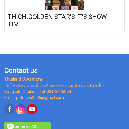
TH.CH.GOLDEN STAR'S IT'S SHOW
TIME
Contact us
Thailand Dog show
เว็ปไซต์ข่าว-สารเพื่อคนรักการประกวดสุนัข และสัตว์เลี้ยง
Bangkok Thailand, Tel. 081-3425254
Email: petnews2005@gmail.com
petnews2005