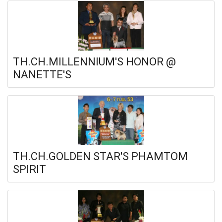
TH.CH.MILLENNIUM'S HONOR @
NANETTE'S
TH.CH.GOLDEN STAR'S PHAMTOM
SPIRIT