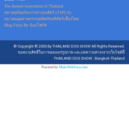
The Kennel Association of Thailand
สมาคมป้องกันการทารุณสัตว์ (TSPCA)
สมาคมอุตสาหกรรมผลิตภัณฑ์สัตว์เลี้ยงไทย
Blog Focus By น้องโฟกัส
© Copyright © 2005 By THAILAND DOG SHOW All Rights Reserved.
ขอสงวนสิทธิ์ในการเผยแพร่รูปภาพ และบทความต่างๆจากเว็บไซต์นี้
THAILAND DOG SHOW : Bangkok Thailand
Powered by
MakeWebEasy.com