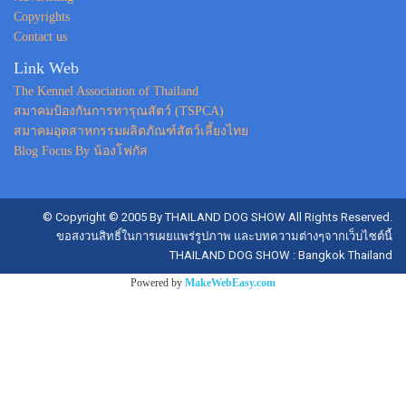
Copyrights
Contact us
Link Web
The Kennel Association of Thailand
สมาคมป้องกันการทารุณสัตว์ (TSPCA)
สมาคมอุตสาหกรรมผลิตภัณฑ์สัตว์เลี้ยงไทย
Blog Focus By น้องโฟกัส
© Copyright © 2005 By THAILAND DOG SHOW All Rights Reserved.
ขอสงวนสิทธิ์ในการเผยแพร่รูปภาพ และบทความต่างๆจากเว็บไซต์นี้
THAILAND DOG SHOW : Bangkok Thailand
Powered by
MakeWebEasy.com