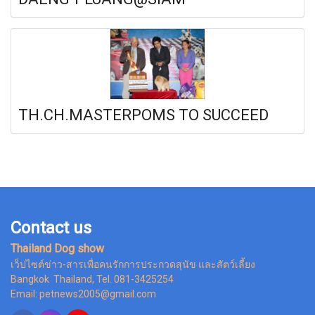
TH.CH.MASTERPOMS TO SUCCEED
Contact us
Thailand Dog show
เว็ปไซต์ข่าว-สารเพื่อคนรักการประกวดสุนัข และสัตว์เลี้ยง
Bangkok Thailand, Tel. 081-3425254
Email: petnews2005@gmail.com