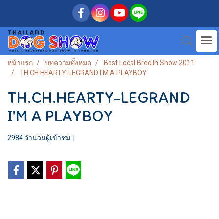
หน้าแรก
บทความทั้งหมด
Best Local Bred In Show 2011
TH.CH.HEARTY-LEGRAND I'M A PLAYBOY
TH.CH.HEARTY-LEGRAND
I'M A PLAYBOY
2984 จำนวนผู้เข้าชม
|