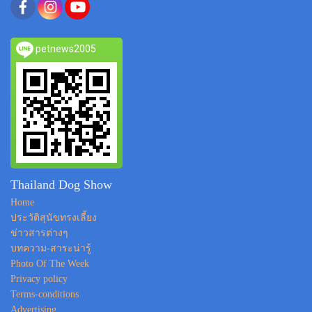
petnews2005
Thailand Dog Show
Home
ประวัติสุนัขทรงเลี้ยง
ข่าวสารต่างๆ
บทความ-สาระน่ารู้
Photo Of The Week
Privacy policy
Terms-conditions
Advertising