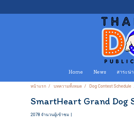
Home
News
สาระน่าร
หน้าแรก
บทความทั้งหมด
Dog Contest Schedule
SmartHeart Grand Dog 
2078 จำนวนผู้เข้าชม
|