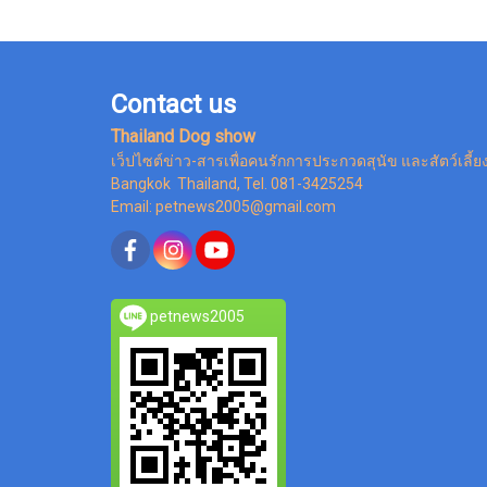
Contact us
Thailand Dog show
เว็ปไซต์ข่าว-สารเพื่อคนรักการประกวดสุนัข และสัตว์เลี้ย
Bangkok Thailand, Tel. 081-3425254
Email: petnews2005@gmail.com
petnews2005