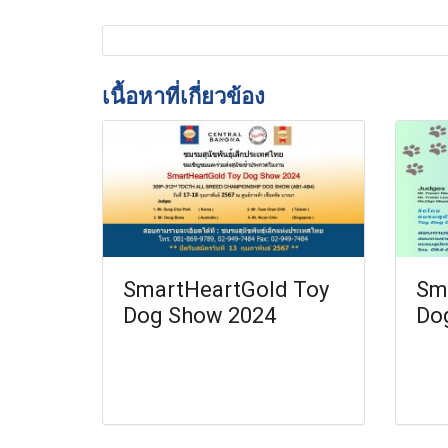
เนื้อหาที่เกี่ยวข้อง
SmartHeartGold Toy
Sm
Dog Show 2024
Do