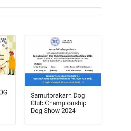
OG
Samutprakarn Dog
Club Championship
Dog Show 2024