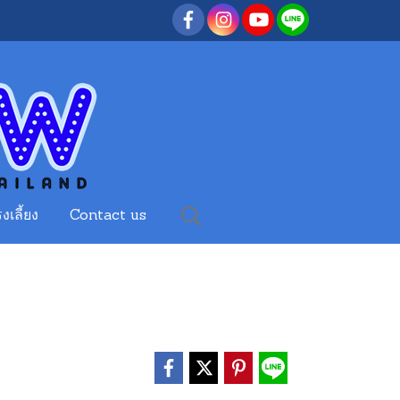
งเลี้ยง
Contact us