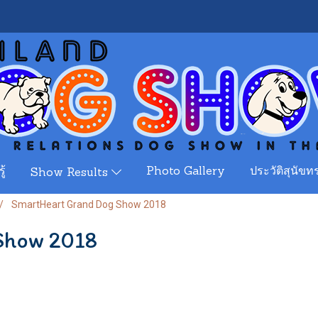
ู้
Photo Gallery
ประวัติสุนัขทร
Show Results
SmartHeart Grand Dog Show 2018
Show 2018