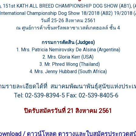
h, 151st KATH ALL BREED CHAMPIONSHIP DOG SHOW (AB1), 
International Championship Dog Show 18/2018 (AB2) 19/2018 
วันที่ 25-26 สิงหาคม 2561
ณ ศูนย์การค้าเซ็นทรัลพลาซาเวสต์เกตฮอลล์ ชั้น 4
กรรมการตัดสิน (Judges)
1. Mrs. Patricia Nemirovsky De Alsina (Argentina)
2. Mrs. Gloria Kerr (USA)
3. Mr. Phred Wong (Thailand)
4. Mrs. Jenny Hubbard (South Africa)
มรายละเอียดได้ที่ สมาคมพัฒนาพันธุ์สุนัขแห่งประ
Tel: 02-539-8394-5 Fax: 02-539-8405-6
ปิดรับสมัครวันที่ 21 สิงหาคม 2561
ownload / ดาวน์โหลด ตารางและใบสมัครประกวดสุน