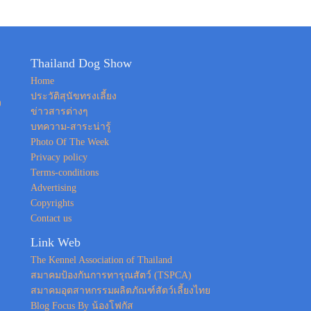
Thailand Dog Show
Home
ประวัติสุนัขทรงเลี้ยง
ง
ข่าวสารต่างๆ
บทความ-สาระน่ารู้
Photo Of The Week
Privacy policy
Terms-conditions
Advertising
Copyrights
Contact us
Link Web
The Kennel Association of Thailand
สมาคมป้องกันการทารุณสัตว์ (TSPCA)
สมาคมอุตสาหกรรมผลิตภัณฑ์สัตว์เลี้ยงไทย
Blog Focus By น้องโฟกัส