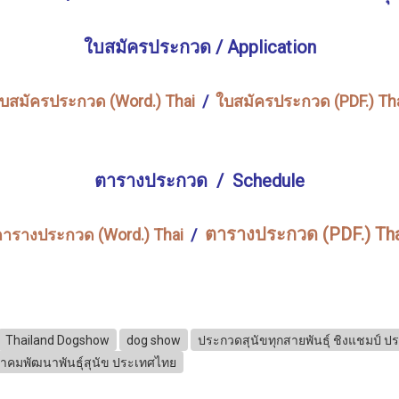
ใบสมัครประกวด / Application
บสมัครประกวด (Word.) Thai
/
ใบสมัครประกวด (PDF.) Th
ตารางประกวด / Schedule
ตารางประกวด (PDF.) Tha
ารางประกวด (Word.) Thai
/
Thailand Dogshow
dog show
ประกวดสุนัขทุกสายพันธุ์ ชิงแชมป์ 
าคมพัฒนาพันธุ์สุนัข ประเทศไทย