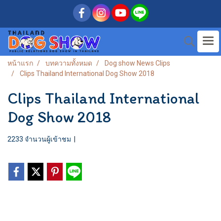
หน้าแรก
บทความทั้งหมด
Dog show News Clips
Clips Thailand International Dog Show 2018
Clips Thailand International
Dog Show 2018
2233 จำนวนผู้เข้าชม
|