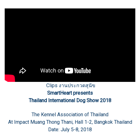
Clips งานประกวดสุนัข
SmartHeart presents
Thailand International Dog Show 2018
The Kennel Association of Thailand
At Impact Muang Thong Thani, Hall 1-2, Bangkok Thailand
Date: July 5-8, 2018