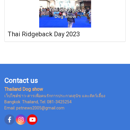
Thai Ridgeback Day 2023
Contact us
Thailand Dog show
เว็ปไซต์ข่าว-สารเพื่อคนรักการประกวดสุนัข และสัตว์เลี้ยง
Bangkok Thailand, Tel. 081-3425254
Email: petnews2005@gmail.com