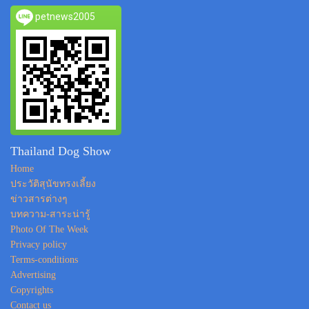
petnews2005
Thailand Dog Show
Home
ประวัติสุนัขทรงเลี้ยง
ข่าวสารต่างๆ
บทความ-สาระน่ารู้
Photo Of The Week
Privacy policy
Terms-conditions
Advertising
Copyrights
Contact us