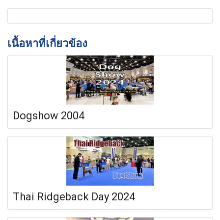
เนื้อหาที่เกี่ยวข้อง
Dogshow 2004
Thai Ridgeback Day 2024