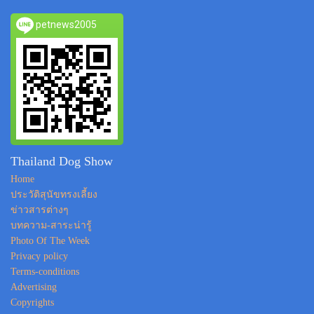
petnews2005
Thailand Dog Show
Home
ประวัติสุนัขทรงเลี้ยง
ข่าวสารต่างๆ
บทความ-สาระน่ารู้
Photo Of The Week
Privacy policy
Terms-conditions
Advertising
Copyrights