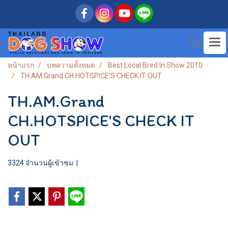
หน้าแรก
บทความทั้งหมด
Best Local Bred In Show 2010
TH.AM.Grand CH.HOTSPICE'S CHECK IT OUT
TH.AM.Grand
CH.HOTSPICE'S CHECK IT
OUT
3324 จำนวนผู้เข้าชม
|