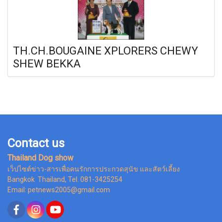
TH.CH.BOUGAINE XPLORERS CHEWY
SHEW BEKKA
Contact us
Thailand Dog show
เว็ปไซต์ข่าว-สารเพื่อคนรักการประกวดสุนัข และสัตว์เลี้ยง
Bangkok Thailand, Tel. 081-3425254
Email: petnews2005@gmail.com