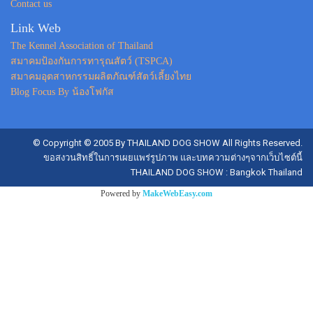
Contact us
Link Web
The Kennel Association of Thailand
สมาคมป้องกันการทารุณสัตว์ (TSPCA)
สมาคมอุตสาหกรรมผลิตภัณฑ์สัตว์เลี้ยงไทย
Blog Focus By น้องโฟกัส
© Copyright © 2005 By THAILAND DOG SHOW All Rights Reserved.
ขอสงวนสิทธิ์ในการเผยแพร่รูปภาพ และบทความต่างๆจากเว็บไซต์นี้
THAILAND DOG SHOW : Bangkok Thailand
Powered by
MakeWebEasy.com