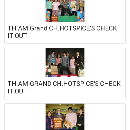
TH.AM.Grand CH.HOTSPICE'S CHECK
IT OUT
TH.AM.GRAND.CH.HOTSPICE'S CHECK
IT OUT