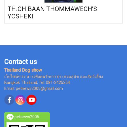
TH.CH.BAAN THOMMAWECH'S
YOSHEKI
Contact us
Thailand Dog show
เว็ปไซต์ข่าว-สารเพื่อคนรักการประกวดสุนัข และสัตว์เลี้ยง
Bangkok Thailand, Tel. 081-3425254
Email: petnews2005@gmail.com
petnews2005