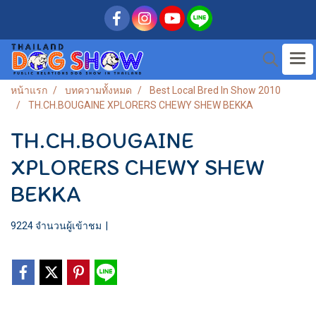
หน้าแรก
บทความทั้งหมด
Best Local Bred In Show 2010
TH.CH.BOUGAINE XPLORERS CHEWY SHEW BEKKA
TH.CH.BOUGAINE
XPLORERS CHEWY SHEW
BEKKA
9224 จำนวนผู้เข้าชม
|