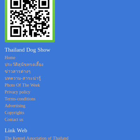
Thailand Dog Show
Home
ประวัติสุนัขทรงเลี้ยง
ข่าวสารต่างๆ
บทความ-สาระน่ารู้
Photo Of The Week
Privacy policy
Terms-conditions
Advertising
Copyrights
Contact us
Link Web
The Kennel Association of Thailand