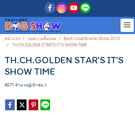
หน้าแรก
บทความทั้งหมด
Best Local Bred In Show 2010
TH.CH.GOLDEN STAR'S IT'S SHOW TIME
TH.CH.GOLDEN STAR'S IT'S
SHOW TIME
4071 จำนวนผู้เข้าชม
|