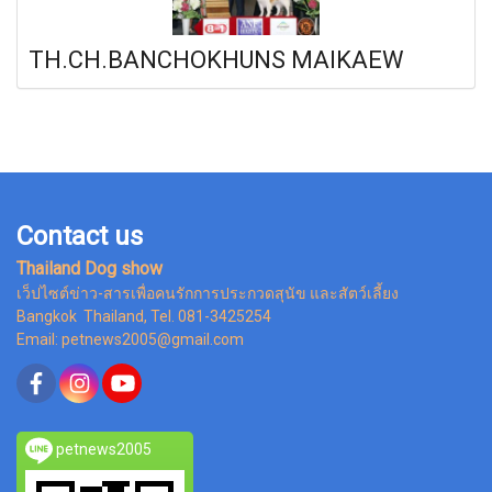
TH.CH.BANCHOKHUNS MAIKAEW
Contact us
Thailand Dog show
เว็ปไซต์ข่าว-สารเพื่อคนรักการประกวดสุนัข และสัตว์เลี้ยง
Bangkok Thailand, Tel. 081-3425254
Email: petnews2005@gmail.com
petnews2005