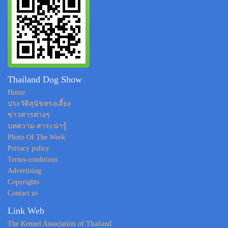
Thailand Dog Show
Home
ประวัติสุนัขทรงเลี้ยง
ข่าวสารต่างๆ
บทความ-สาระน่ารู้
Photo Of The Week
Privacy policy
Terms-conditions
Advertising
Copyrights
Contact us
Link Web
The Kennel Association of Thailand