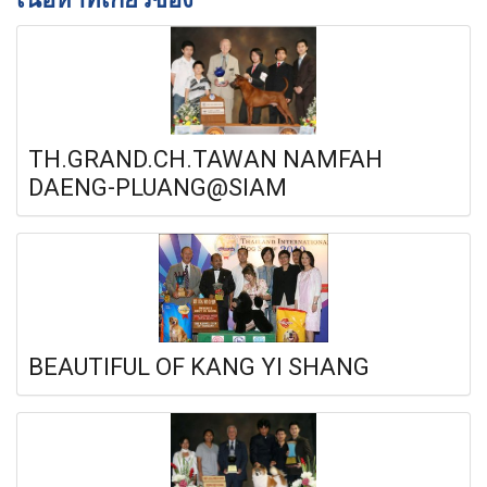
TH.GRAND.CH.TAWAN NAMFAH
DAENG-PLUANG@SIAM
BEAUTIFUL OF KANG YI SHANG