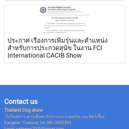
ประกาศ เรื่องการเพิ่มรุ่นและตำแหน่ง
สำหรับการประกวดสุนัข ในงาน FCI
International CACIB Show
Contact us
Thailand Dog show
เว็ปไซต์ข่าว-สารเพื่อคนรักการประกวดสุนัข และสัตว์เลี้ยง
Bangkok Thailand, Tel. 081-3425254
Email: petnews2005@gmail.com