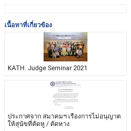
เนื้อหาที่เกี่ยวข้อง
KATH. Judge Seminar 2021
ประกาศจาก สมาคมฯ เรื่องการไม่อนุญาต
ให้สุนัขที่ตัดหู / ตัดหาง