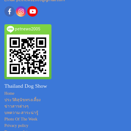
petnews2005
Thailand Dog Show
Home
ประวัติสุนัขทรงเลี้ยง
ข่าวสารต่างๆ
บทความ-สาระน่ารู้
Photo Of The Week
Privacy policy