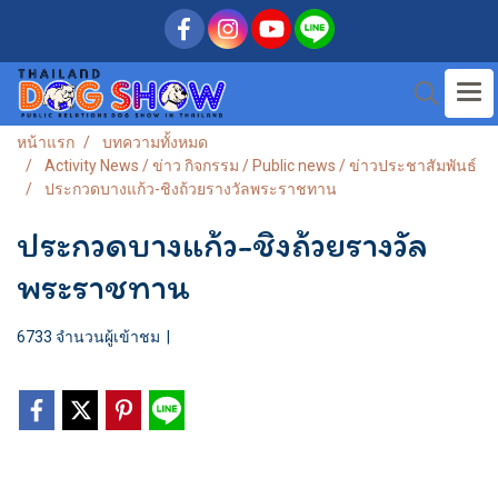
หน้าแรก
บทความทั้งหมด
Activity News / ข่าว กิจกรรม / Public news / ข่าวประชาสัมพันธ์
ประกวดบางแก้ว-ชิงถ้วยรางวัลพระราชทาน
ประกวดบางแก้ว-ชิงถ้วยรางวัล
พระราชทาน
6733 จำนวนผู้เข้าชม
|