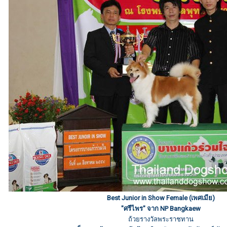
Best Junior in Show Female (เพศเมีย)
"ศรีไพร" จาก NP Bangkaew
ถ้วยรางวัลพระราชทาน