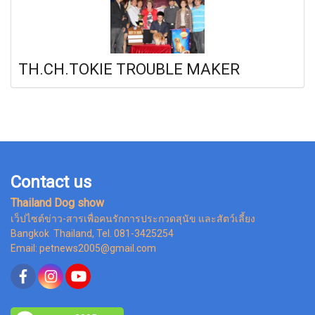
TH.CH.TOKIE TROUBLE MAKER
Contact us
Thailand Dog show
เว็ปไซต์ข่าว-สารเพื่อคนรักการประกวดสุนัข และสัตว์เลี้ยง
Bangkok Thailand, Tel. 081-3425254
Email: petnews2005@gmail.com