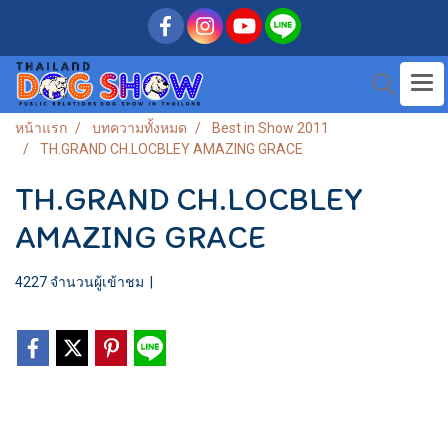
หน้าแรก
บทความทั้งหมด
Best in Show 2011
TH.GRAND CH.LOCBLEY AMAZING GRACE
TH.GRAND CH.LOCBLEY
AMAZING GRACE
4227 จำนวนผู้เข้าชม
|