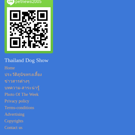
petnews2005
Thailand Dog Show
Home
ประวัติสุนัขทรงเลี้ยง
ข่าวสารต่างๆ
บทความ-สาระน่ารู้
Photo Of The Week
Privacy policy
Terms-conditions
Advertising
Copyrights
Contact us