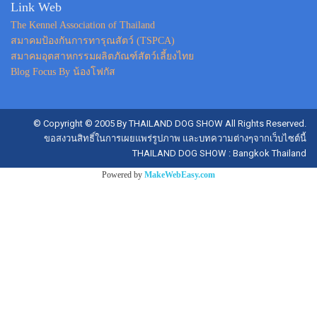
Link Web
The Kennel Association of Thailand
สมาคมป้องกันการทารุณสัตว์ (TSPCA)
สมาคมอุตสาหกรรมผลิตภัณฑ์สัตว์เลี้ยงไทย
Blog Focus By น้องโฟกัส
© Copyright © 2005 By THAILAND DOG SHOW All Rights Reserved.
ขอสงวนสิทธิ์ในการเผยแพร่รูปภาพ และบทความต่างๆจากเว็บไซต์นี้
THAILAND DOG SHOW : Bangkok Thailand
Powered by
MakeWebEasy.com