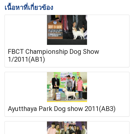
เนื้อหาที่เกี่ยวข้อง
FBCT Championship Dog Show
1/2011(AB1)
Ayutthaya Park Dog show 2011(AB3)