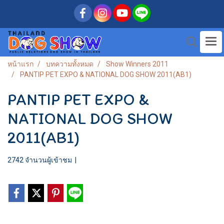
หน้าแรก
บทความทั้งหมด
Show Winners 2011
PANTIP PET EXPO & NATIONAL DOG SHOW 2011(AB1)
PANTIP PET EXPO &
NATIONAL DOG SHOW
2011(AB1)
2742 จำนวนผู้เข้าชม
|