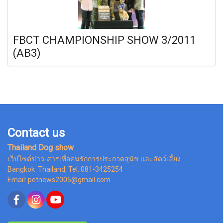
FBCT CHAMPIONSHIP SHOW 3/2011
(AB3)
Contact us
Thailand Dog show
เว็ปไซต์ข่าว-สารเพื่อคนรักการประกวดสุนัข และสัตว์เลี้ยง
Bangkok Thailand, Tel. 081-3425254
Email: petnews2005@gmail.com