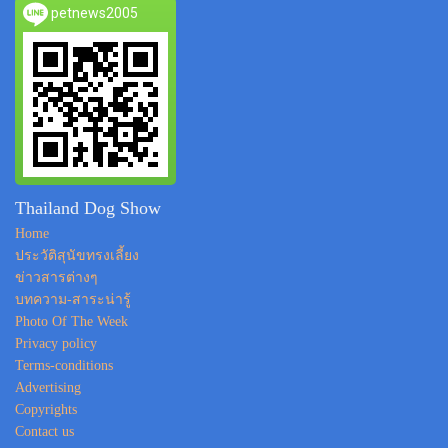
petnews2005
Thailand Dog Show
Home
ประวัติสุนัขทรงเลี้ยง
ข่าวสารต่างๆ
บทความ-สาระน่ารู้
Photo Of The Week
Privacy policy
Terms-conditions
Advertising
Copyrights
Contact us