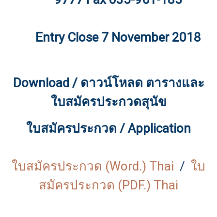
Entry Close 7 November 2018
Download / ดาวน์โหลด ตารางและ
ใบสมัครประกวดสุนัข
ใบสมัครประกวด / Application
ใบสมัครประกวด (Word.) Thai
/
ใบ
สมัครประกวด (PDF.) Thai