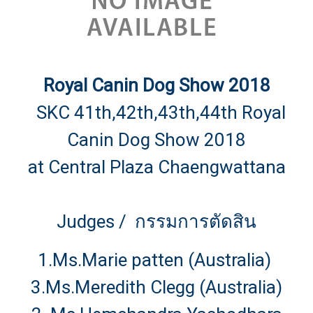
Royal Canin Dog Show 2018
SKC 41th,42th,43th,44th Royal
Canin Dog Show 2018
at Central Plaza Chaengwattana
Judges / กรรมการตัดสิน
1.
Ms.Marie patten (Australia)
3.Ms.Meredith Clegg (Australia)