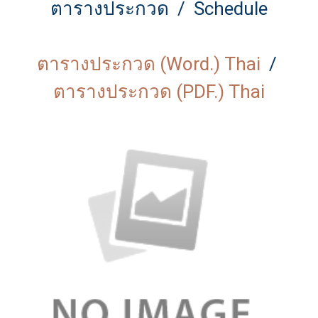
ตารางประกวด / Schedule
ตารางประกวด (Word.) Thai
/
ตารางประกวด (PDF.) Thai