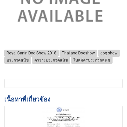
Royal Canin Dog Show 2018
Thailand Dogshow
dog show
ประกวดสุนัข
ตารางประกวดสุนัข
ใบสมัครประกวดสุนัข
เนื้อหาที่เกี่ยวข้อง