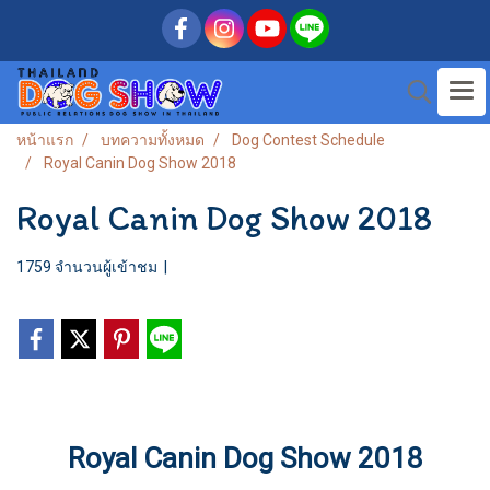
หน้าแรก
บทความทั้งหมด
Dog Contest Schedule
Royal Canin Dog Show 2018
Royal Canin Dog Show 2018
1759 จำนวนผู้เข้าชม
|
Royal Canin Dog Show 2018