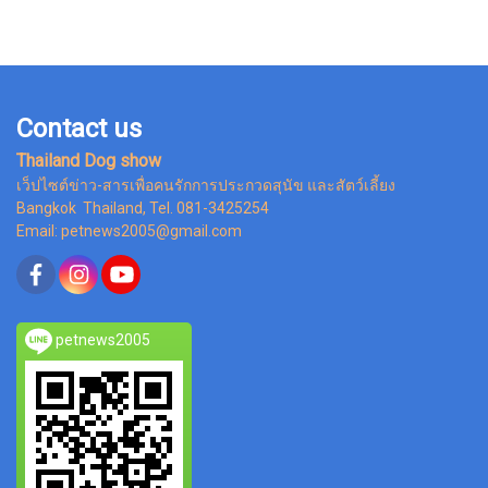
Contact us
Thailand Dog show
เว็ปไซต์ข่าว-สารเพื่อคนรักการประกวดสุนัข และสัตว์เลี้ยง
Bangkok Thailand, Tel. 081-3425254
Email: petnews2005@gmail.com
petnews2005