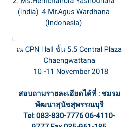
2. Ms.Hemchandra Yashodhara
(India) 4.Mr.Agus Wardhana
(Indonesia)
ณ CPN Hall ชั้น 5.5 Central Plaza
Chaengwattana
10 -11 November 2018
สอบถามรายละเอียดได้ที่ : ชมรม
พัฒนาสุนัขสุพรรณบุรี
Tel: 083-830-7776 06-4110-
9777 Fax 035-961-185