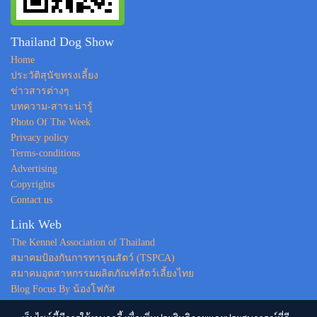
Thailand Dog Show
Home
ประวัติสุนัขทรงเลี้ยง
ข่าวสารต่างๆ
บทความ-สาระน่ารู้
Photo Of The Week
Privacy policy
Terms-conditions
Advertising
Copyrights
Contact us
Link Web
The Kennel Association of Thailand
สมาคมป้องกันการทารุณสัตว์ (TSPCA)
สมาคมอุตสาหกรรมผลิตภัณฑ์สัตว์เลี้ยงไทย
Blog Focus By น้องโฟกัส