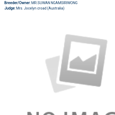
Breeder/Owner:
MR.SUWAN NGAMSIRIWONG
Judge:
Mrs. Jocelyn croad (Australia)