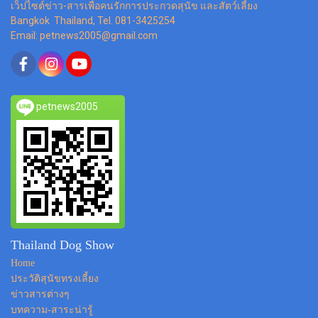
เว็ปไซต์ข่าว-สารเพื่อคนรักการประกวดสุนัข และสัตว์เลี้ยง
Bangkok Thailand, Tel. 081-3425254
Email: petnews2005@gmail.com
petnews2005
Thailand Dog Show
Home
ประวัติสุนัขทรงเลี้ยง
ข่าวสารต่างๆ
บทความ-สาระน่ารู้