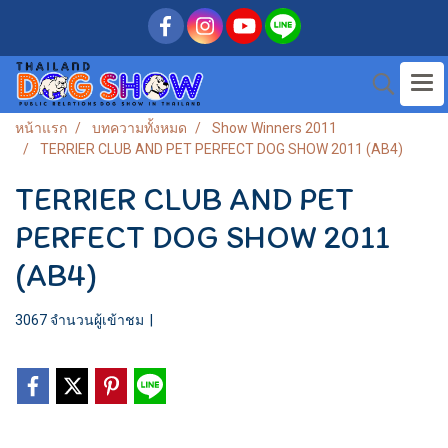
หน้าแรก
บทความทั้งหมด
Show Winners 2011
TERRIER CLUB AND PET PERFECT DOG SHOW 2011 (AB4)
TERRIER CLUB AND PET
PERFECT DOG SHOW 2011
(AB4)
3067 จำนวนผู้เข้าชม
|