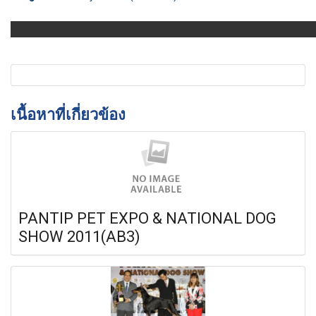
เนื้อหาที่เกี่ยวข้อง
PANTIP PET EXPO & NATIONAL DOG
SHOW 2011(AB3)