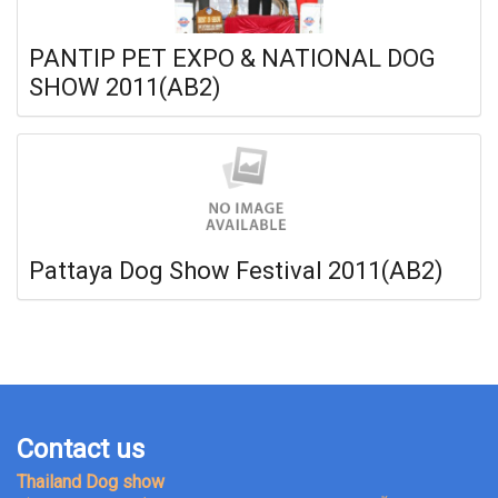
PANTIP PET EXPO & NATIONAL DOG
SHOW 2011(AB2)
Pattaya Dog Show Festival 2011(AB2)
Contact us
Thailand Dog show