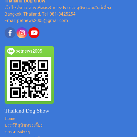
Thailand Dog show
เว็ปไซต์ข่าว-สารเพื่อคนรักการประกวดสุนัข และสัตว์เลี้ยง
Bangkok Thailand, Tel. 081-3425254
Email: petnews2005@gmail.com
petnews2005
Thailand Dog Show
Home
ประวัติสุนัขทรงเลี้ยง
ข่าวสารต่างๆ