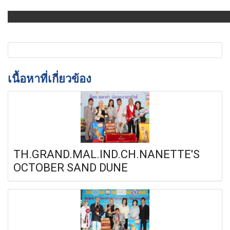
เนื้อหาที่เกี่ยวข้อง
TH.GRAND.MAL.IND.CH.NANETTE'S
OCTOBER SAND DUNE