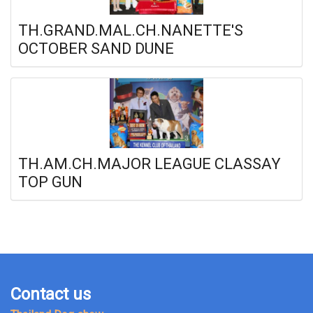
TH.GRAND.MAL.CH.NANETTE'S
OCTOBER SAND DUNE
TH.AM.CH.MAJOR LEAGUE CLASSAY
TOP GUN
Contact us