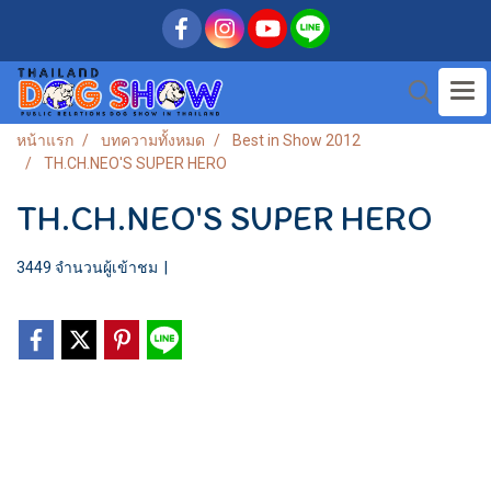
หน้าแรก
บทความทั้งหมด
Best in Show 2012
TH.CH.NEO'S SUPER HERO
TH.CH.NEO'S SUPER HERO
3449 จำนวนผู้เข้าชม
|