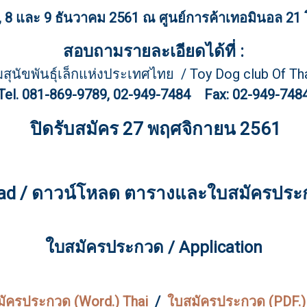
 7, 8 และ 9 ธันวาคม 2561 ณ ศูนย์การค้าเทอมินอล 2
สอบถามรายละเอียดได้ที่ :
ุนัขพันธุ์เล็กแห่งประเทศไทย / Toy Dog club Of Th
Tel. 081-869-9789, 02-949-7484 Fax: 02-949-748
ปิดรับสมัคร 27 พฤศจิกายน 2561
ad / ดาวน์โหลด ตารางและใบสมัครประก
ใ
บสมัครประกวด / Application
มัครประกวด (Word.) Thai
/
ใบสมัครประกวด (PDF.)