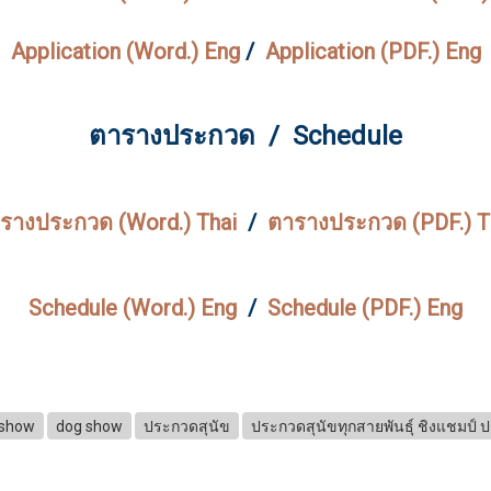
Application (Word.) Eng
/
Application (PDF.) Eng
ตารางประกวด / Schedule
รางประกวด (Word.) Thai
/
ตารางประกวด (PDF.) T
Schedule (Word.) Eng
/
Schedule (PDF.) Eng
gshow
dog show
ประกวดสุนัข
ประกวดสุนัขทุกสายพันธุ์ ชิงแชมป์