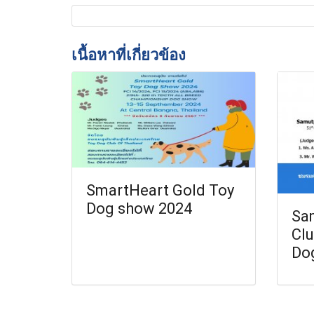
เนื้อหาที่เกี่ยวข้อง
SmartHeart Gold Toy
Dog show 2024
Sa
Cl
Do