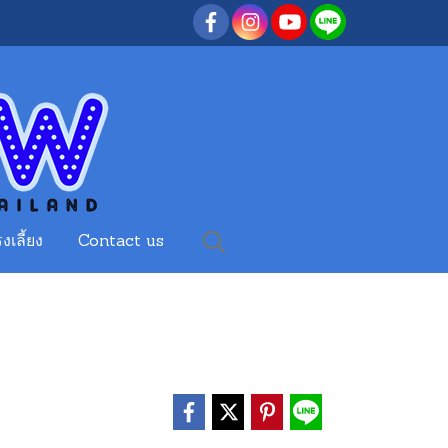
งเลี้ยง
Contact us