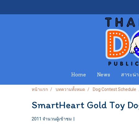
Home
News
สาระน่าร
หน้าแรก
บทความทั้งหมด
Dog Contest Schedule
SmartHeart Gold Toy Do
2011 จำนวนผู้เข้าชม
|