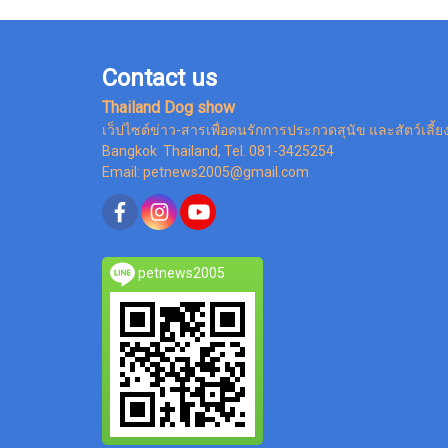
Contact us
Thailand Dog show
เว็ปไซต์ข่าว-สารเพื่อคนรักการประกวดสุนัข และสัตว์เลี้ย
Bangkok Thailand, Tel. 081-3425254
Email: petnews2005@gmail.com
petnews2005