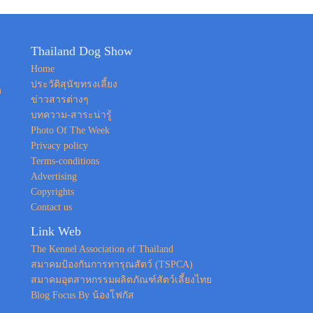
Thailand Dog Show
Home
ประวัติสุนัขทรงเลี้ยง
ง
ข่าวสารต่างๆ
บทความ-สาระน่ารู้
Photo Of The Week
Privacy policy
Terms-conditions
Advertising
Copyrights
Contact us
Link Web
The Kennel Association of Thailand
สมาคมป้องกันการทารุณสัตว์ (TSPCA)
สมาคมอุตสาหกรรมผลิตภัณฑ์สัตว์เลี้ยงไทย
Blog Focus By น้องโฟกัส