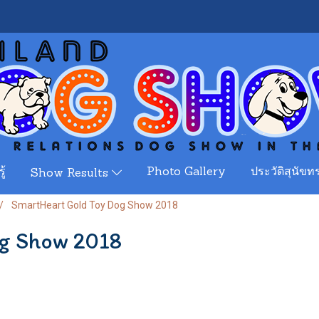
ู้
Photo Gallery
ประวัติสุนัขทร
Show Results
SmartHeart Gold Toy Dog Show 2018
g Show 2018