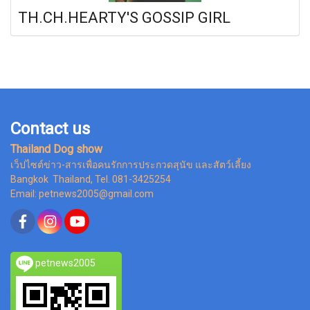
TH.CH.HEARTY'S GOSSIP GIRL
Contact us
Thailand Dog show
เว็ปไซต์ข่าว-สารเพื่อคนรักการประกวดสุนัข และสัตว์เลี้ยง
Bangkok Thailand, Tel. 081-3425254
Email: petnews2005@gmail.com
petnews2005