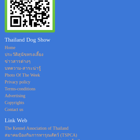
Thailand Dog Show
Home
ประวัติสุนัขทรงเลี้ยง
ข่าวสารต่างๆ
บทความ-สาระน่ารู้
Photo Of The Week
Privacy policy
Terms-conditions
Advertising
Copyrights
Contact us
Link Web
The Kennel Association of Thailand
สมาคมป้องกันการทารุณสัตว์ (TSPCA)