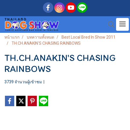
หน้าแรก
บทความทั้งหมด
Best Local Bred In Show 2011
TH.CH.ANAKIN'S CHASING RAINBOWS
TH.CH.ANAKIN'S CHASING
RAINBOWS
3739 จำนวนผู้เข้าชม
|