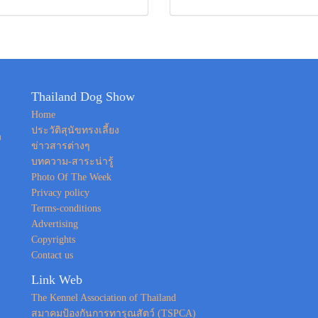
Thailand Dog Show
Home
ประวัติสุนัขทรงเลี้ยง
ง
ข่าวสารต่างๆ
บทความ-สาระน่ารู้
Photo Of The Week
Privacy policy
Terms-conditions
Advertising
Copyrights
Contact us
Link Web
The Kennel Association of Thailand
สมาคมป้องกันการทารุณสัตว์ (TSPCA)