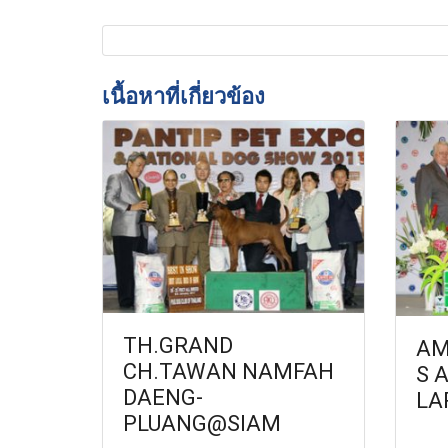
เนื้อหาที่เกี่ยวข้อง
TH.GRAND
AM
CH.TAWAN NAMFAH
S 
DAENG-
LA
PLUANG@SIAM