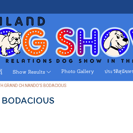
ู้
Photo Gallery
ประวัติสุนัขทร
Show Results
TH.GRAND CH.NANDO'S BODACIOUS
S BODACIOUS