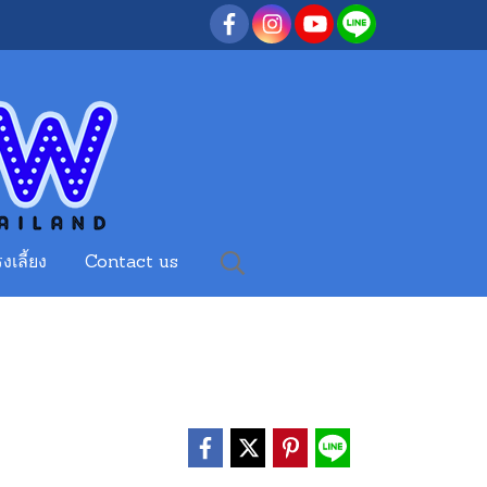
งเลี้ยง
Contact us