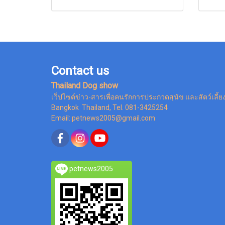
Contact us
Thailand Dog show
เว็ปไซต์ข่าว-สารเพื่อคนรักการประกวดสุนัข และสัตว์เลี้ย
Bangkok Thailand, Tel. 081-3425254
Email: petnews2005@gmail.com
petnews2005