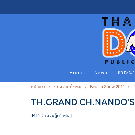
Home
News
สาระน่าร
หน้าแรก
บทความทั้งหมด
Best in Show 2011
TH.GRAND CH.NANDO'
4411 จำนวนผู้เข้าชม
|