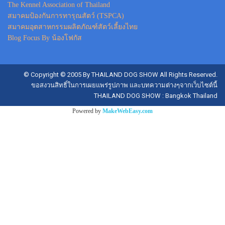
The Kennel Association of Thailand
สมาคมป้องกันการทารุณสัตว์ (TSPCA)
สมาคมอุตสาหกรรมผลิตภัณฑ์สัตว์เลี้ยงไทย
Blog Focus By น้องโฟกัส
© Copyright © 2005 By THAILAND DOG SHOW All Rights Reserved.
ขอสงวนสิทธิ์ในการเผยแพร่รูปภาพ และบทความต่างๆจากเว็บไซต์นี้
THAILAND DOG SHOW : Bangkok Thailand
Powered by
MakeWebEasy.com