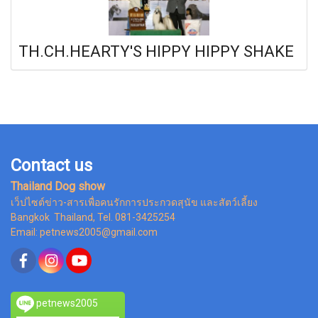
TH.CH.HEARTY'S HIPPY HIPPY SHAKE
Contact us
Thailand Dog show
เว็ปไซต์ข่าว-สารเพื่อคนรักการประกวดสุนัข และสัตว์เลี้ยง
Bangkok Thailand, Tel. 081-3425254
Email: petnews2005@gmail.com
petnews2005