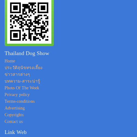
Thailand Dog Show
Home
ประวัติสุนัขทรงเลี้ยง
ข่าวสารต่างๆ
บทความ-สาระน่ารู้
Photo Of The Week
Privacy policy
Terms-conditions
Advertising
Copyrights
Contact us
Link Web