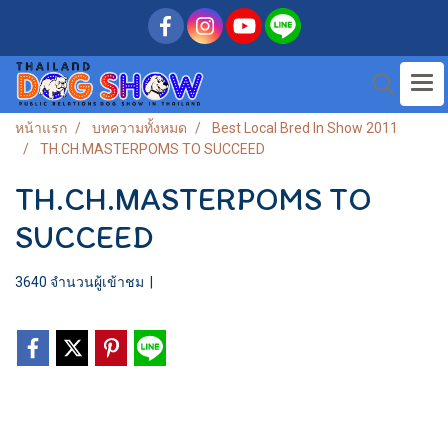
หน้าแรก
บทความทั้งหมด
Best Local Bred In Show 2011
TH.CH.MASTERPOMS TO SUCCEED
TH.CH.MASTERPOMS TO
SUCCEED
3640 จำนวนผู้เข้าชม
|