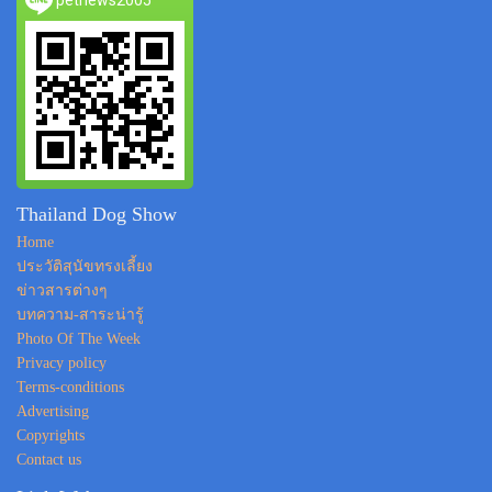
petnews2005
Thailand Dog Show
Home
ประวัติสุนัขทรงเลี้ยง
ข่าวสารต่างๆ
บทความ-สาระน่ารู้
Photo Of The Week
Privacy policy
Terms-conditions
Advertising
Copyrights
Contact us