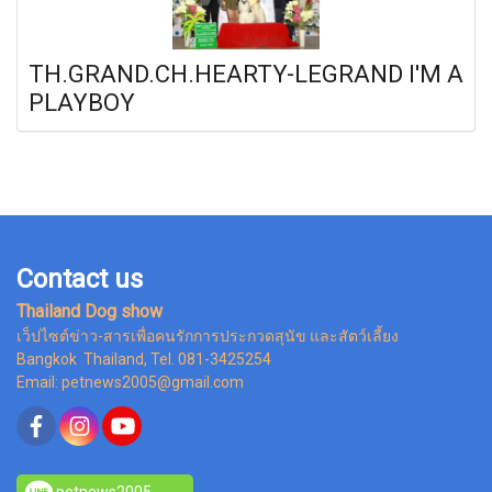
TH.GRAND.CH.HEARTY-LEGRAND I'M A
PLAYBOY
Contact us
Thailand Dog show
เว็ปไซต์ข่าว-สารเพื่อคนรักการประกวดสุนัข และสัตว์เลี้ยง
Bangkok Thailand, Tel. 081-3425254
Email: petnews2005@gmail.com