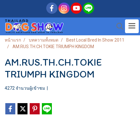
หน้าแรก
บทความทั้งหมด
Best Local Bred In Show 2011
AM.RUS.TH.CH.TOKIE TRIUMPH KINGDOM
AM.RUS.TH.CH.TOKIE
TRIUMPH KINGDOM
4272 จำนวนผู้เข้าชม
|