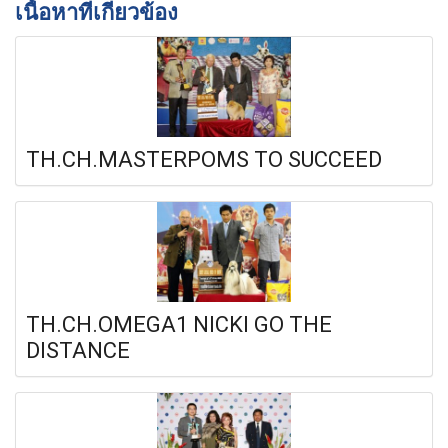
เนื้อหาที่เกี่ยวข้อง
TH.CH.MASTERPOMS TO SUCCEED
TH.CH.OMEGA1 NICKI GO THE
DISTANCE